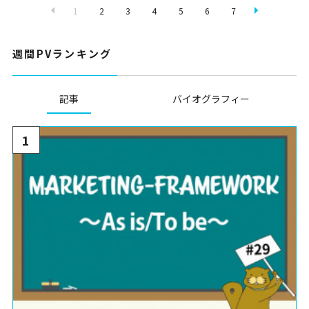
1
2
3
4
5
6
7
週間PVランキング
記事
バイオグラフィー
1