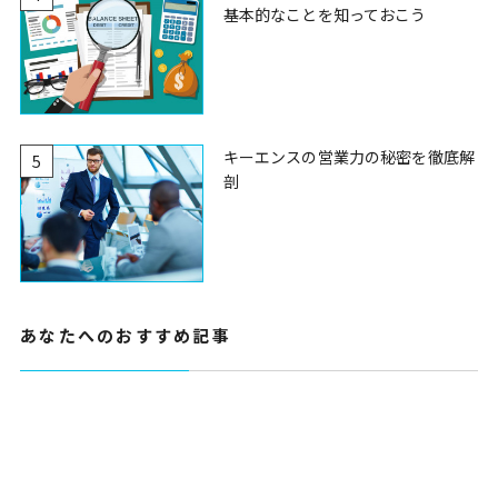
基本的なことを知っておこう
キーエンスの営業力の秘密を徹底解
5
剖
あなたへのおすすめ記事