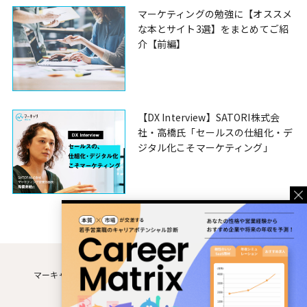
マーケティングの勉強に【オススメ
な本とサイト3選】をまとめてご紹
介【前編】
【DX Interview】SATORI株式会
社・高橋氏「セールスの仕組化・デ
ジタル化こそマーケティング」
マーキャリMEDIAとは
運営企業
利用規約
個人情報保護方針
お問い合わせ