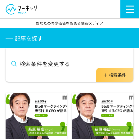
あなたの希少価値を高める情報メディア
記事を探す
検索条件を変更する
検索条件