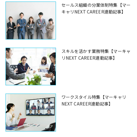
セールス組織の分業体制特集【マー
キャリNEXT CAREER連動記事】
スキルを活かす業務特集【マーキャ
リNEXT CAREER連動記事】
ワークスタイル特集【マーキャリ
NEXT CAREER連動記事】