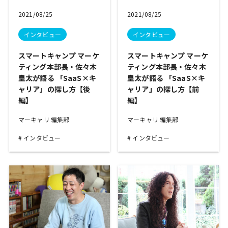
2021/08/25
2021/08/25
インタビュー
インタビュー
スマートキャンプ マーケ
スマートキャンプ マーケ
ティング本部長・佐々木
ティング本部長・佐々木
皇太が語る 「SaaS×キ
皇太が語る 「SaaS×キ
ャリア」の探し方【後
ャリア」の探し方【前
編】
編】
マーキャリ 編集部
マーキャリ 編集部
インタビュー
インタビュー