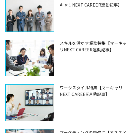
キャリNEXT CAREER連動記事】
スキルを活かす業務特集【マーキャ
リNEXT CAREER連動記事】
ワークスタイル特集【マーキャリ
NEXT CAREER連動記事】
マーケティングの勉強に【オススメ