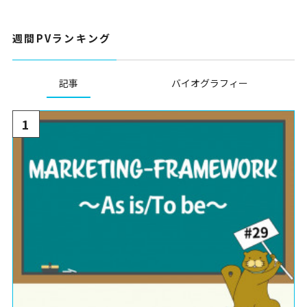
週間PVランキング
記事
バイオグラフィー
1