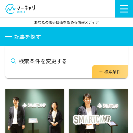
あなたの希少価値を高める情報メディア
記事を探す
検索条件を変更する
検索条件