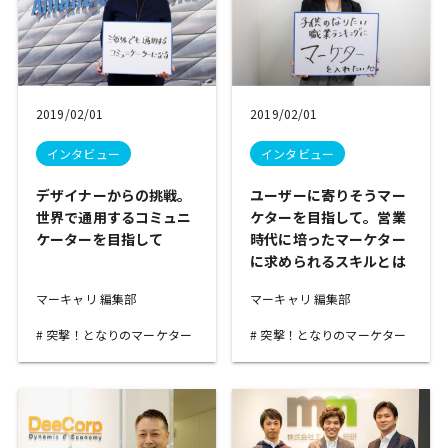
2019/02/01
2019/02/01
インタビュー
インタビュー
デザイナーからの挑戦。
ユーザーに寄りそうマー
世界で通用するコミュニ
ケターを目指して。営業
ケーターを目指して
時代に培ったマーケター
に求められるスキルとは
マーキャリ 編集部
マーキャリ 編集部
突撃！となりのマーケター
突撃！となりのマーケター