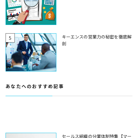
キーエンスの営業力の秘密を徹底解
5
剖
あなたへのおすすめ記事
セールス組織の分業体制特集【マー