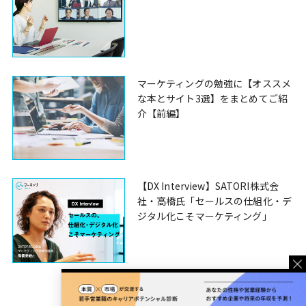
マーケティングの勉強に【オススメ
な本とサイト3選】をまとめてご紹
介【前編】
【DX Interview】SATORI株式会
社・高橋氏「セールスの仕組化・デ
ジタル化こそマーケティング」