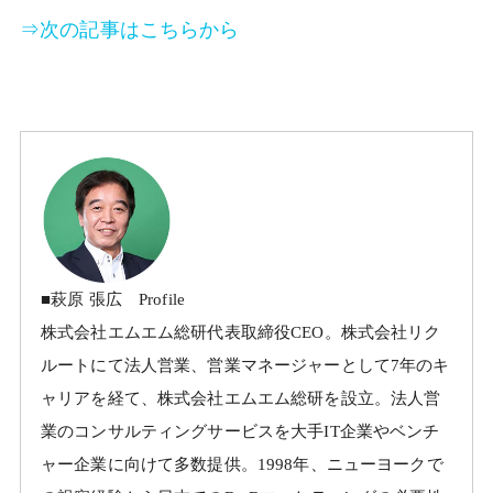
⇒次の記事はこちらから
■萩原 張広 Profile
株式会社エムエム総研代表取締役CEO。株式会社リク
ルートにて法人営業、営業マネージャーとして7年のキ
ャリアを経て、株式会社エムエム総研を設立。法人営
業のコンサルティングサービスを大手IT企業やベンチ
ャー企業に向けて多数提供。1998年、ニューヨークで