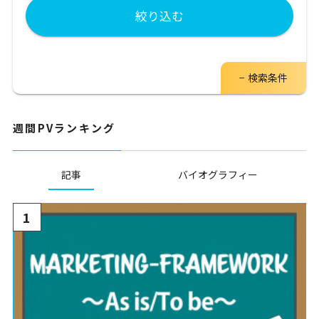
絞り込む
検索条件
週間PVランキング
記事
バイオグラフィー
1