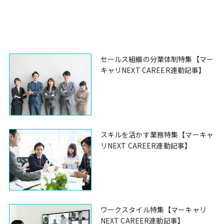
セールス組織の分業体制特集【マー
キャリNEXT CAREER連動記事】
スキルを活かす業務特集【マーキャ
リNEXT CAREER連動記事】
ワークスタイル特集【マーキャリ
NEXT CAREER連動記事】