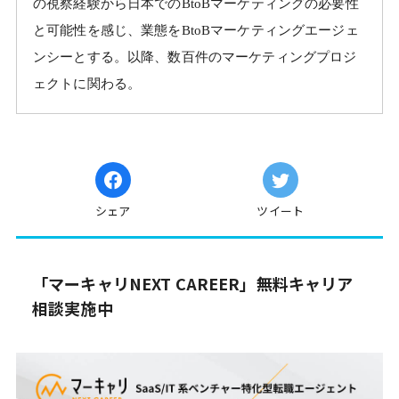
の視察経験から日本でのBtoBマーケティングの必要性
と可能性を感じ、業態をBtoBマーケティングエージェ
ンシーとする。以降、数百件のマーケティングプロジ
ェクトに関わる。
シェア
ツイート
「マーキャリNEXT CAREER」無料キャリア
相談実施中