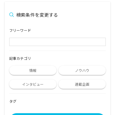
検索条件を変更する
フリーワード
記事カテゴリ
情報
ノウハウ
インタビュー
連載企画
タグ