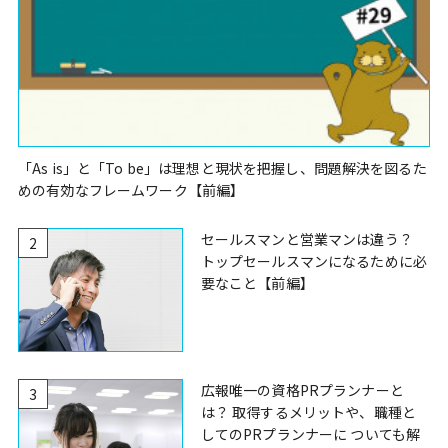
「As is」と「To be」は理想と現状を把握し、問題解決を図るた
めの有効なフレームワーク【前編】
セールスマンと営業マンは違う？
2
トップセールスマンになるために必
要なこと【前編】
広報唯一の資格PRプランナーと
3
は？ 取得するメリットや、職種と
してのPRプランナーに ついても解