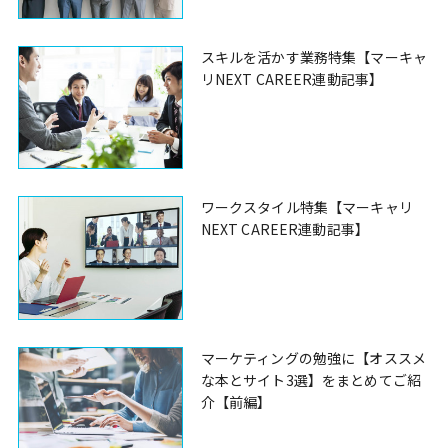
スキルを活かす業務特集【マーキャ
リNEXT CAREER連動記事】
ワークスタイル特集【マーキャリ
NEXT CAREER連動記事】
マーケティングの勉強に【オススメ
な本とサイト3選】をまとめてご紹
介【前編】