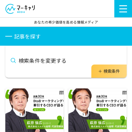
あなたの希少価値を高める情報メディア
記事を探す
検索条件を変更する
検索条件