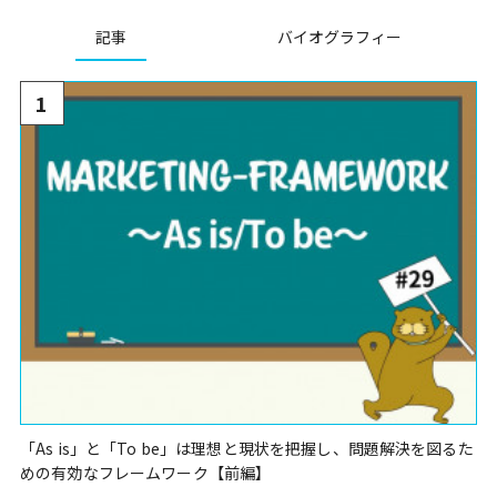
記事
バイオグラフィー
1
「As is」と「To be」は理想と現状を把握し、問題解決を図るた
めの有効なフレームワーク【前編】