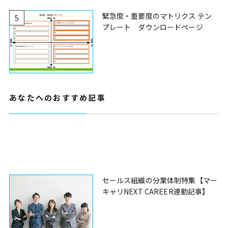
緊急度・重要度のマトリクス テン
5
プレート ダウンロードページ
あなたへのおすすめ記事
セールス組織の分業体制特集【マー
キャリNEXT CAREER連動記事】