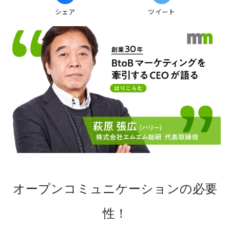
シェア
ツイート
オープンコミュニケーションの必要
性！