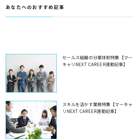
あなたへのおすすめ記事
セールス組織の分業体制特集【マー
キャリNEXT CAREER連動記事】
スキルを活かす業務特集【マーキャ
リNEXT CAREER連動記事】