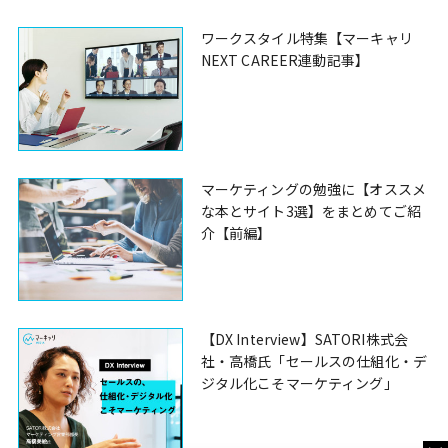
ワークスタイル特集【マーキャリ
NEXT CAREER連動記事】
マーケティングの勉強に【オススメ
な本とサイト3選】をまとめてご紹
介【前編】
【DX Interview】SATORI株式会
社・高橋氏「セールスの仕組化・デ
ジタル化こそマーケティング」