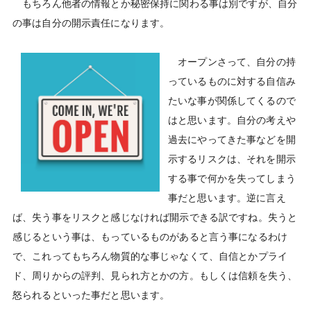
もちろん他者の情報とか秘密保持に関わる事は別ですが、自分
の事は自分の開示責任になります。
オープンさって、自分の持
っているものに対する自信み
たいな事が関係してくるので
はと思います。自分の考えや
過去にやってきた事などを開
示するリスクは、それを開示
する事で何かを失ってしまう
事だと思います。逆に言え
ば、失う事をリスクと感じなければ開示できる訳ですね。失うと
感じるという事は、もっているものがあると言う事になるわけ
で、これってもちろん物質的な事じゃなくて、自信とかプライ
ド、周りからの評判、見られ方とかの方。もしくは信頼を失う、
怒られるといった事だと思います。