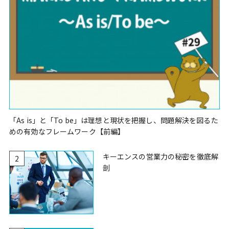
「As is」と「To be」は理想と現状を把握し、問題解決を図るた
めの有効なフレームワーク【前編】
キーエンスの営業力の秘密を徹底解
2
剖