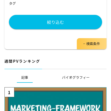
タグ
絞り込む
検索条件
週間PVランキング
記事
バイオグラフィー
1