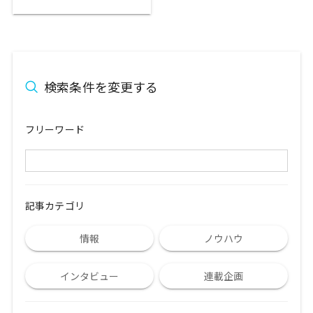
検索条件を変更する
フリーワード
記事カテゴリ
情報
ノウハウ
インタビュー
連載企画