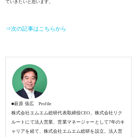
ていきたいと思います。
⇒次の記事はこちらから
■萩原 張広 Profile
株式会社エムエム総研代表取締役CEO。株式会社リク
ルートにて法人営業、営業マネージャーとして7年のキ
ャリアを経て、株式会社エムエム総研を設立。法人営