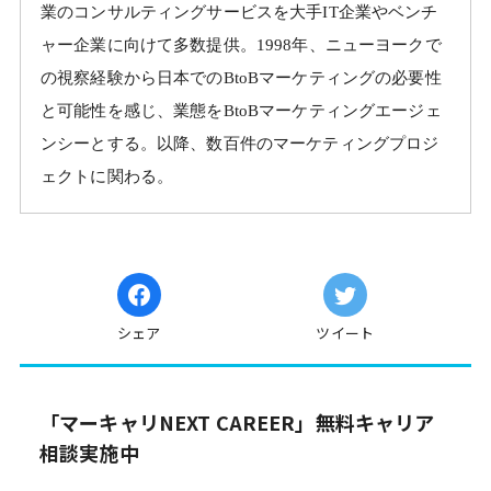
業のコンサルティングサービスを大手IT企業やベンチ
ャー企業に向けて多数提供。1998年、ニューヨークで
の視察経験から日本でのBtoBマーケティングの必要性
と可能性を感じ、業態をBtoBマーケティングエージェ
ンシーとする。以降、数百件のマーケティングプロジ
ェクトに関わる。
シェア
ツイート
「マーキャリNEXT CAREER」無料キャリア
相談実施中