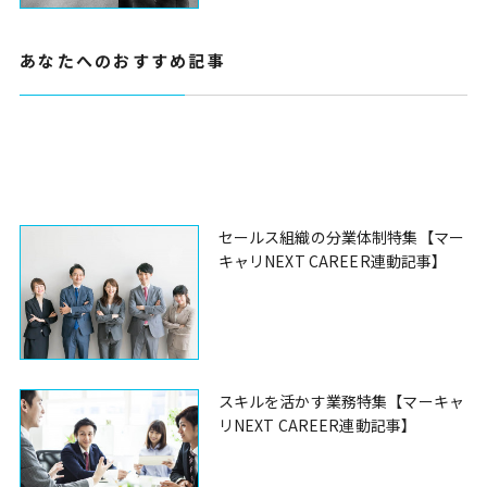
あなたへのおすすめ記事
セールス組織の分業体制特集【マー
キャリNEXT CAREER連動記事】
スキルを活かす業務特集【マーキャ
リNEXT CAREER連動記事】