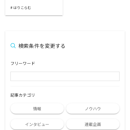
はりこらむ
検索条件を変更する
フリーワード
記事カテゴリ
情報
ノウハウ
インタビュー
連載企画