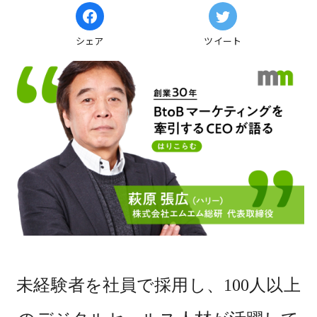
シェア
ツイート
未経験者を社員で採用し、100人以上