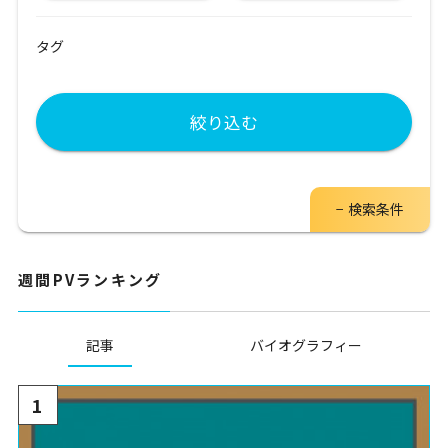
タグ
絞り込む
検索条件
週間PVランキング
記事
バイオグラフィー
1