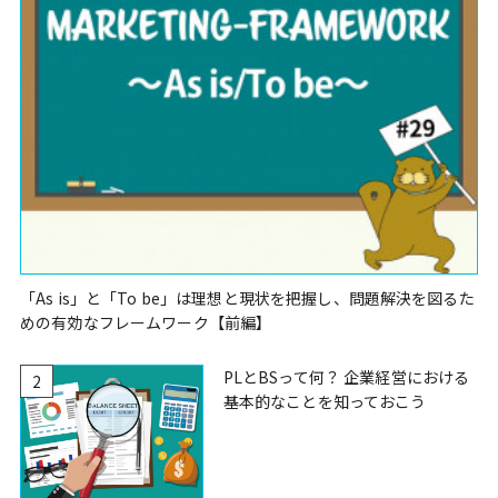
「As is」と「To be」は理想と現状を把握し、問題解決を図るた
めの有効なフレームワーク【前編】
PLとBSって何？ 企業経営における
2
基本的なことを知っておこう