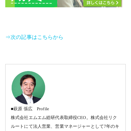
⇒次の記事はこちらから
■萩原 張広 Profile
株式会社エムエム総研代表取締役CEO。株式会社リク
ルートにて法人営業、営業マネージャーとして7年のキ