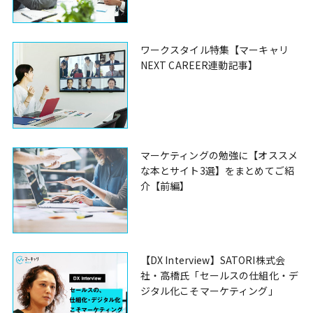
ワークスタイル特集【マーキャリ
NEXT CAREER連動記事】
マーケティングの勉強に【オススメ
な本とサイト3選】をまとめてご紹
介【前編】
【DX Interview】SATORI株式会
社・高橋氏「セールスの仕組化・デ
ジタル化こそマーケティング」