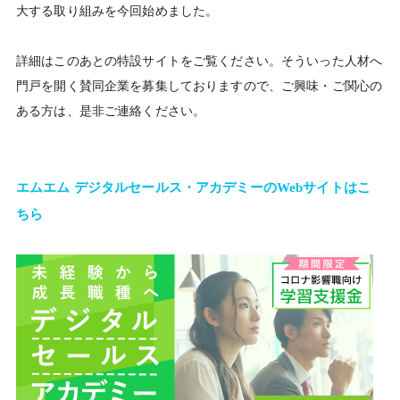
大する取り組みを今回始めました。
詳細はこのあとの特設サイトをご覧ください。そういった人材へ
門戸を開く賛同企業を募集しておりますので、ご興味・ご関心の
ある方は、是非ご連絡ください。
エムエム デジタルセールス・アカデミーのWebサイトはこ
ちら