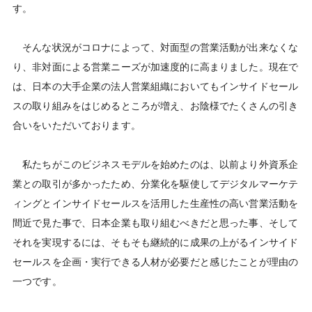
す。
そんな状況がコロナによって、対面型の営業活動が出来なくな
り、非対面による営業ニーズが加速度的に高まりました。現在で
は、日本の大手企業の法人営業組織においてもインサイドセール
スの取り組みをはじめるところが増え、お陰様でたくさんの引き
合いをいただいております。
私たちがこのビジネスモデルを始めたのは、以前より外資系企
業との取引が多かったため、分業化を駆使してデジタルマーケテ
ィングとインサイドセールスを活用した生産性の高い営業活動を
間近で見た事で、日本企業も取り組むべきだと思った事、そして
それを実現するには、そもそも継続的に成果の上がるインサイド
セールスを企画・実行できる人材が必要だと感じたことが理由の
一つです。