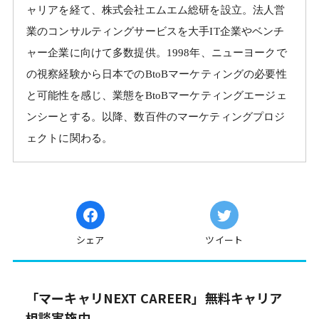
ャリアを経て、株式会社エムエム総研を設立。法人営
業のコンサルティングサービスを大手IT企業やベンチ
ャー企業に向けて多数提供。1998年、ニューヨークで
の視察経験から日本でのBtoBマーケティングの必要性
と可能性を感じ、業態をBtoBマーケティングエージェ
ンシーとする。以降、数百件のマーケティングプロジ
ェクトに関わる。
シェア
ツイート
「マーキャリNEXT CAREER」無料キャリア
相談実施中