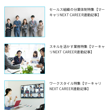
セールス組織の分業体制特集【マー
キャリNEXT CAREER連動記事】
スキルを活かす業務特集【マーキャ
リNEXT CAREER連動記事】
ワークスタイル特集【マーキャリ
NEXT CAREER連動記事】