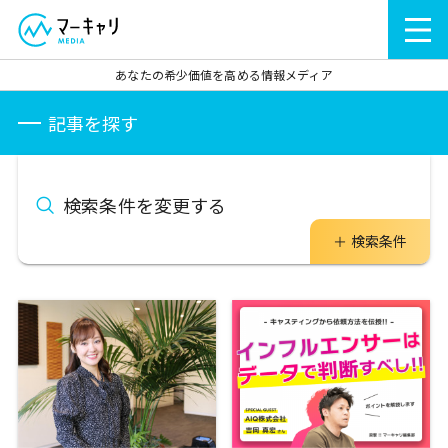
あなたの希少価値を高める情報メディア
記事を探す
検索条件を変更する
検索条件