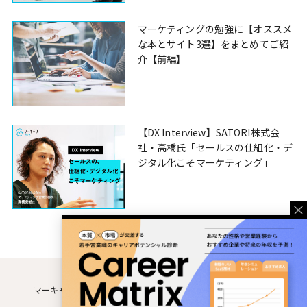
マーケティングの勉強に【オススメ
な本とサイト3選】をまとめてご紹
介【前編】
【DX Interview】SATORI株式会
社・高橋氏「セールスの仕組化・デ
ジタル化こそマーケティング」
マーキャリMEDIAとは
運営企業
利用規約
個人情報保護方針
お問い合わせ