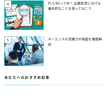
PLとBSって何？ 企業経営における
4
基本的なことを知っておこう
キーエンスの営業力の秘密を徹底解
5
剖
あなたへのおすすめ記事