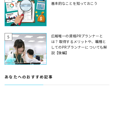
基本的なことを知っておこう
広報唯一の資格PRプランナーと
5
は？ 取得するメリットや、職種と
してのPRプランナーに ついても解
説【後編】
あなたへのおすすめ記事