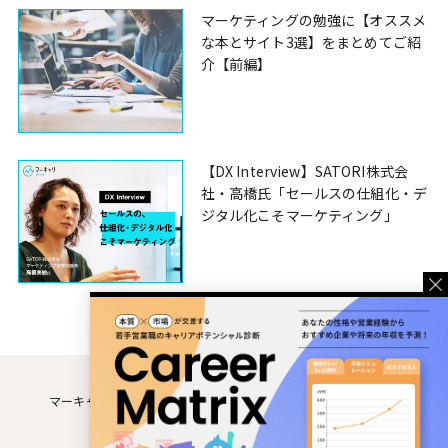
マーケティングの勉強に【オススメ
な本とサイト3選】をまとめてご紹
介【前編】
【DX Interview】SATORI株式会
社・高橋氏「セールスの仕組化・デ
ジタル化こそマーケティング」
マーキャリMEDIAとは
運営企業
利用規約
個人情報保護方針
お問い合わせ