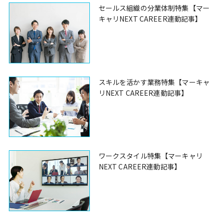
セールス組織の分業体制特集【マー
キャリNEXT CAREER連動記事】
スキルを活かす業務特集【マーキャ
リNEXT CAREER連動記事】
ワークスタイル特集【マーキャリ
NEXT CAREER連動記事】