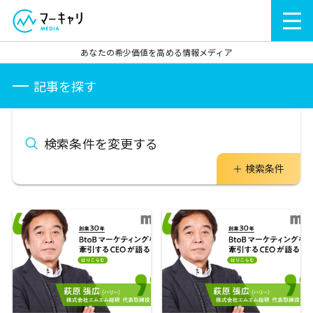
あなたの希少価値を高める情報メディア
記事を探す
検索条件を変更する
検索条件