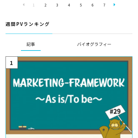
1
2
3
4
5
6
7
週間PVランキング
記事
バイオグラフィー
1