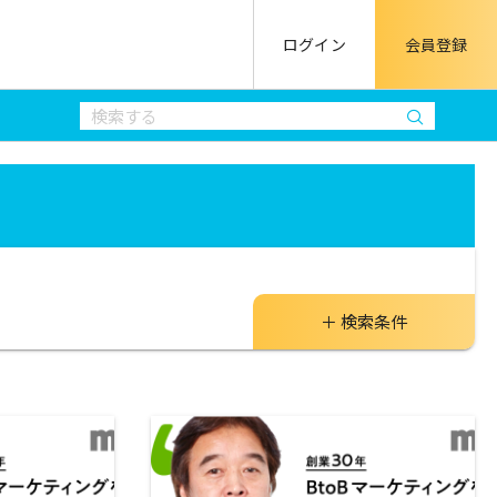
ログイン
会員登録
検索条件