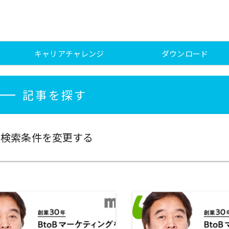
キャリアチャレンジ
ダウンロード
記事を探す
検索条件を変更する