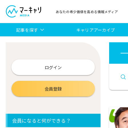
あなたの希少価値を高める情報メディア
記事を探す
キャリアアーカイブ
ログイン
会員登録
会員になると何ができる？