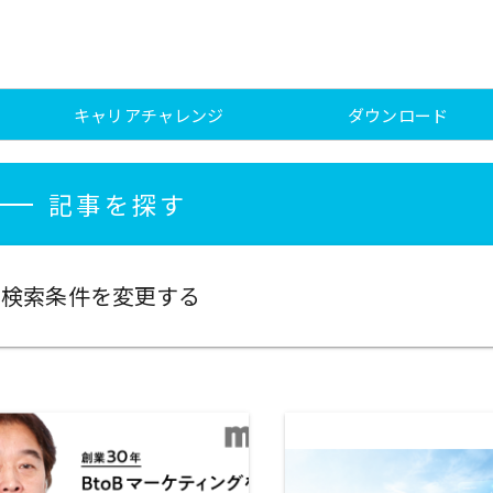
キャリアチャレンジ
ダウンロード
記事を探す
検索条件を変更する