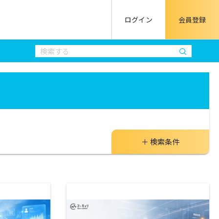
ログイン
会員登録
検索条件