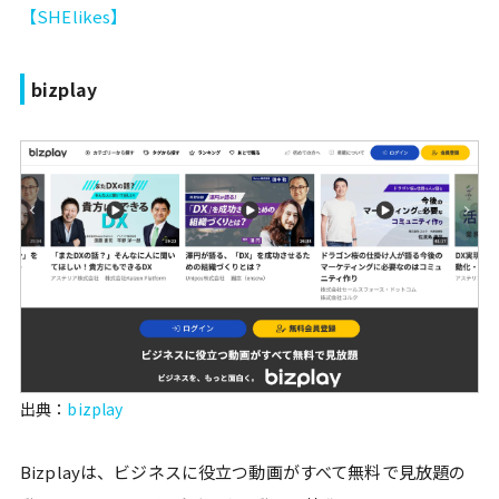
【SHElikes】
bizplay
出典：
bizplay
Bizplayは、ビジネスに役立つ動画がすべて無料で見放題の