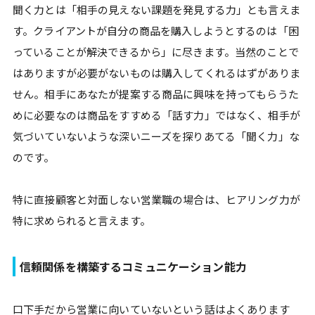
聞く力とは「相手の見えない課題を発見する力」とも言えま
す。クライアントが自分の商品を購入しようとするのは「困
っていることが解決できるから」に尽きます。当然のことで
はありますが必要がないものは購入してくれるはずがありま
せん。相手にあなたが提案する商品に興味を持ってもらうた
めに必要なのは商品をすすめる「話す力」ではなく、相手が
気づいていないような深いニーズを探りあてる「聞く力」な
のです。
特に直接顧客と対面しない営業職の場合は、ヒアリング力が
特に求められると言えます。
信頼関係を構築するコミュニケーション能力
口下手だから営業に向いていないという話はよくあります