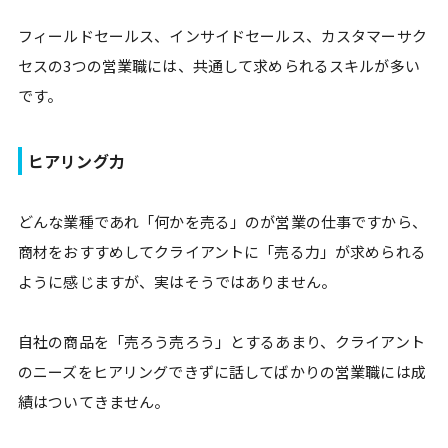
フィールドセールス、インサイドセールス、カスタマーサク
セスの3つの営業職には、共通して求められるスキルが多い
です。
ヒアリング力
どんな業種であれ「何かを売る」のが営業の仕事ですから、
商材をおすすめしてクライアントに「売る力」が求められる
ように感じますが、実はそうではありません。
自社の商品を「売ろう売ろう」とするあまり、クライアント
のニーズをヒアリングできずに話してばかりの営業職には成
績はついてきません。