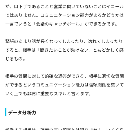
が、口下手であることと営業に向いていないことはイコール
ではありません。コミュニケーション能力があるかどうかは
一言でいうと「会話のキャッチボール」ができるかです。
緊張のあまり話が長くなってしまったり、逸れてしまったり
すると、相手は「聞きたいことが効けない」ともどかしく感
じるもの。
相手の質問に対して的確な返答ができる、相手に適切な質問
ができるというコミュニケーション能力は信頼関係を築いて
いく上でも非常に重要なスキルと言えます。
データ分析力
営業する相手は、確度の高い顧客とは限りません。いくら自