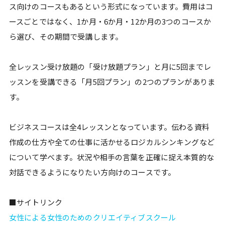
ス向けのコースもあるという形式になっています。費用はコ
ースごとではなく、1か月・6か月・12か月の3つのコースか
ら選び、その期間で受講します。
全レッスン受け放題の「受け放題プラン」と月に5回までレ
ッスンを受講できる「月5回プラン」の2つのプランがありま
す。
ビジネスコースは全4レッスンとなっています。伝わる資料
作成の仕方や全ての仕事に活かせるロジカルシンキングなど
について学べます。状況や相手の言葉を正確に捉え本質的な
対話できるようになりたい方向けのコースです。
■サイトリンク
女性による女性のためのクリエイティブスクール