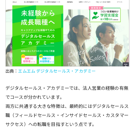
出典：
エムエム デジタルセールス・アカデミー
デジタルセールス・アカデミーでは、法人営業の経験の有無
でコースが分かれています。
両方に共通する大きな特徴は、最終的にはデジタルセールス
職（フィールドセールス・インサイドセールス・カスタマー
サクセス）への転職を目指すという点です。