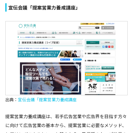
宣伝会議「提案営業力養成講座」
出典：
宣伝会議「提案営業力養成講座
提案営業力養成講座は、若手広告営業や広告界を目指す方々
に向けて広告営業の基本から、提案営業に必要なメソッド、