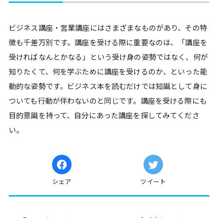
ビジネス講座・営業講座にはさまざまなものがあり、その特
徴も千差万別です。講座を受ける際に重要なのは、「講座を
受ければなんとかなる」という受け身の姿勢ではなく、何が
知りたくて、何を学ぶために講座を受けるのか、といった能
動的な姿勢です。ビジネス本を読むだけでは知識として身に
ついても行動が伴わないのと同じです。講座を受ける際にも
目的意識を持って、自分にあった講座を探してみてくださ
い。
シェア
ツイート