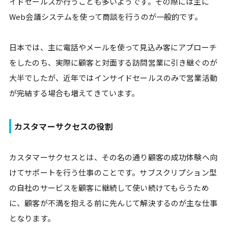
イドセールスが行うことも多いようです。その際には主に
Web会議システムを使って商談を行うのが一般的です。
日本では、主に電話やメールを使って見込み客にアプローチ
をしたのち、実際に顧客と対面する訪問営業に引き継ぐのが
大半でしたが、近年ではインサイドセールスのみで営業活動
が完結する場合も増えてきています。
カスタマーサクセスの役割
カスタマーサクセスとは、その名の通り顧客の成功体験へ向
けてサポートを行う仕事のことです。サブスクリプション型
の自社のサービスを顧客に継続して使い続けてもらうため
に、顧客が不満を抱える前に先んじて解決するのが主な仕事
となります。