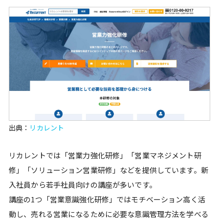
出典：
リカレント
リカレントでは「営業力強化研修」「営業マネジメント研
修」「ソリューション営業研修」などを提供しています。新
入社員から若手社員向けの講座が多いです。
講座の1つ「営業意識強化研修」ではモチベーション高く活
動し、売れる営業になるために必要な意識管理方法を学べる