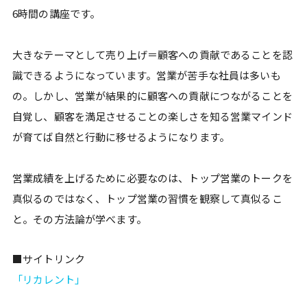
6時間の講座です。
大きなテーマとして売り上げ＝顧客への貢献であることを認
識できるようになっています。営業が苦手な社員は多いも
の。しかし、営業が結果的に顧客への貢献につながることを
自覚し、顧客を満足させることの楽しさを知る営業マインド
が育てば自然と行動に移せるようになります。
営業成績を上げるために必要なのは、トップ営業のトークを
真似るのではなく、トップ営業の習慣を観察して真似るこ
と。その方法論が学べます。
■サイトリンク
「リカレント」