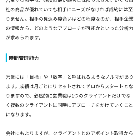
社の商品が優れていても相手にニーズがなければ成約には至
りません。相手の見込み度合いはどの程度なのか、相手企業
の情報から、どのようなアプローチが可能かといった分析力
が求められます。
時間管理能力
営業には「目標」や「数字」と呼ばれるようなノルマがあり
ます。成績は月ごとにリセットされてゼロからスタートとな
りますので、必然的に営業職は1つのクライアントだけでな
く複数のクライアントに同時にアプローチをかけていくこと
になります。
会社にもよりますが、クライアントとのアポイント取得から