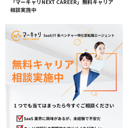
「マーキャリNEXT CAREER」無料キャリア
相談実施中