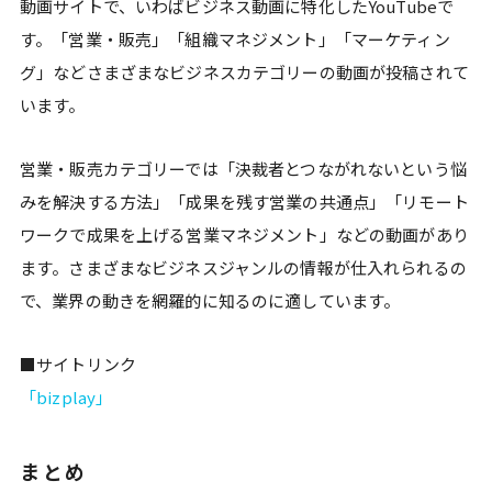
動画サイトで、いわばビジネス動画に特化したYouTubeで
す。「営業・販売」「組織マネジメント」「マーケティン
グ」などさまざまなビジネスカテゴリーの動画が投稿されて
います。
営業・販売カテゴリーでは「決裁者とつながれないという悩
みを解決する方法」「成果を残す営業の共通点」「リモート
ワークで成果を上げる営業マネジメント」などの動画があり
ます。さまざまなビジネスジャンルの情報が仕入れられるの
で、業界の動きを網羅的に知るのに適しています。
■サイトリンク
「bizplay」
まとめ