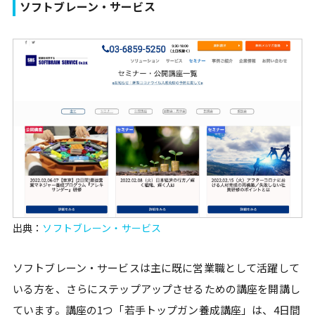
ソフトブレーン・サービス
出典：
ソフトブレーン・サービス
ソフトブレーン・サービスは主に既に営業職として活躍して
いる方を、さらにステップアップさせるための講座を開講し
ています。講座の1つ「若手トップガン養成講座」は、4日間