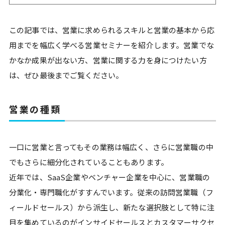
この記事では、営業に求められるスキルと営業の基本から応
用までを幅広く学べる営業セミナーを紹介します。営業でな
かなか成果が出ない方、営業に関する力を身につけたい方
は、ぜひ最後までご覧ください。
営業の種類
一口に営業と言ってもその業務は幅広く、さらに営業職の中
でもさらに細分化されていることもあります。
近年では、SaaS企業やベンチャー企業を中心に、営業職の
分業化・専門職化がすすんでいます。従来の訪問営業職（フ
ィールドセールス）から派生し、新たな選択肢として特に注
目を集めているのがインサイドセールスとカスタマーサクセ