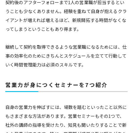
契約後のアフターフォローまで1人の営業職が担当するとい
うことも少なくありません。経験を重ねて自身が抱えるクラ
イアントが増えれば増えるほど、新規開拓する時間がなくな
ってしまうということもあり得ます。
継続して契約を取得できるような営業職になるためには、仕
事の効率化のためにきちんとスケジュールを立てて行動して
いく時間管理能力は必須のスキルです。
営業力が身につくセミナーを7つ紹介
自身の営業力を伸ばすには、場数を踏むといったこと以外に
もさまざまな方法があります。営業セミナーもその1つで、
社外の講師の指導を受けたり、知見も聞いたりすることで新