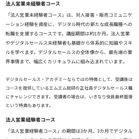
法人営業未経験者コース
「法人営業未経験者コース」は、対人接客・販売コミュニケ
ーション経験を資産に、デジタル時代の新たな成長職種への
転職を支援するコースです。講座期間は約1か月。法人営業
やデジタルセールス未経験者も基礎から体系的に知識やスキ
ルを学べます。デジタルセールスの全体像から、最先端の業
界事情まで、幅広くカリキュラムに組み込まれています。
デジタルセールス・アカデミーならではの特徴として、受講後は
コースを提供しているエムエム総研の正社員デジタルセールス職
にチャレンジできます。受講者の場合は、いきなり役員最終面接
という特典もあります。
法人営業経験者コース
「法人営業経験者コース」の期間は3か月。3カ月でデジタル