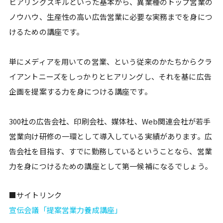
ヒアリングスキルといった基本から、異業種のトップ営業の
ノウハウ、生産性の高い広告営業に必要な実務までを身につ
けるための講座です。
単にメディアを用いての営業、という従来のかたちからクラ
イアントニーズをしっかりとヒアリングし、それを基に広告
企画を提案する力を身につける講座です。
300社の広告会社、印刷会社、媒体社、Web関連会社が若手
営業向け研修の一環として導入している実績があります。広
告会社を目指す、すでに勤務しているということなら、営業
力を身につけるための講座として第一候補になるでしょう。
■サイトリンク
宣伝会議「提案営業力養成講座」