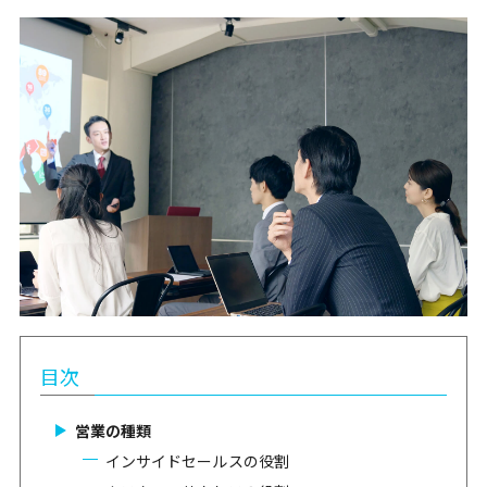
目次
営業の種類
インサイドセールスの役割