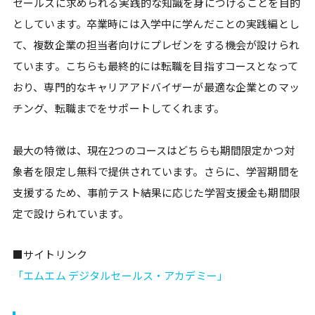
セールスに求められる実践的な知識を身につけることを目的
としています。卒業時には入学中に学んだことの実践編とし
て、複数企業の担当者向けにプレゼンをする機会が設けられ
ています。こちらも最終的には転職を目指すコースとなって
おり、専門的なキャリアアドバイザーが最適な企業とのマッ
チング、転職までをサポートしてくれます。
最大の特徴は、現在2つのコースはどちらも期間限定かつ対
象者を限定し無料で提供されています。さらに、学習期間を
支援するため、事前テスト結果に応じた学習支援金も期間限
定で設けられています。
■サイトリンク
「エムエム デジタルセールス・アカデミー」