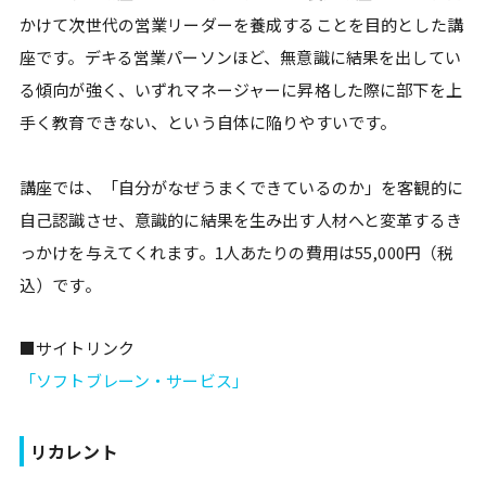
かけて次世代の営業リーダーを養成することを目的とした講
座です。デキる営業パーソンほど、無意識に結果を出してい
る傾向が強く、いずれマネージャーに昇格した際に部下を上
手く教育できない、という自体に陥りやすいです。
講座では、「自分がなぜうまくできているのか」を客観的に
自己認識させ、意識的に結果を生み出す人材へと変革するき
っかけを与えてくれます。1人あたりの費用は55,000円（税
込）です。
■サイトリンク
「ソフトブレーン・サービス」
リカレント