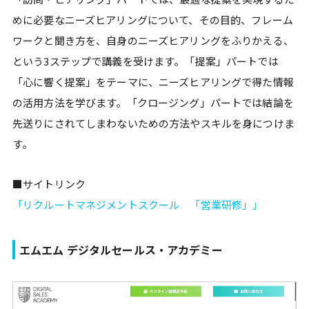
めに必要なニーズヒアリングについて、その目的、フレーム
ワークと聞き方を、自身のニーズヒアリングをふりかえる、
という3ステップで講義を受けます。「提案」パートでは
「心に響く提案」をテーマに、ニーズヒアリングで得た情報
の活用方法を学びます。「クロージング」パートでは結論を
先送りにされてしまわないための方法やスキルを身につけま
す。
■サイトリンク
「リクルートマネジメントスクール 「営業研修」」
エムエム デジタルセールス・アカデミー