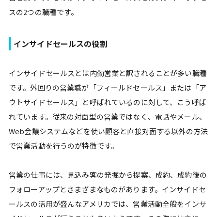
スの2つの職種です。
インサイドセールスの役割
インサイドセールスとは内勤営業と訳されることが多い職種
です。外回りの営業職が「フィールドセールス」または「ア
ウトサイドセールス」と呼ばれているのに対して、こう呼ば
れています。従来の対面型の営業ではなく、電話やメール、
Web会議システムなどを使い顧客と直接対面する以外の方法
で営業活動を行うのが特徴です。
営業の仕事には、見込み客の発掘から提案、成約、成約後の
フォローアップとさまざまなものがあります。インサイドセ
ールスの活用が盛んなアメリカでは、営業活動全般をインサ