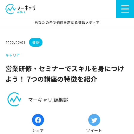
あなたの希少価値を高める情報メディア
2022/02/01
情報
キャリア
営業研修・セミナーでスキルを身につけ
よう！ 7つの講座の特徴を紹介
マーキャリ 編集部
シェア
ツイート