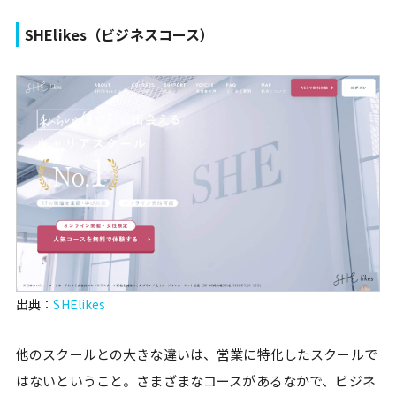
SHElikes（ビジネスコース）
出典：
SHElikes
他のスクールとの大きな違いは、営業に特化したスクールで
はないということ。さまざまなコースがあるなかで、ビジネ