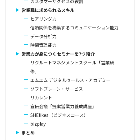
カスタマーサクセスの役割
営業職に求められるスキル
ヒアリング力
信頼関係を構築するコミュニケーション能力
データ分析力
時間管理能力
営業力が身につくセミナーを7つ紹介
リクルートマネジメントスクール「営業研
修」
エムエム デジタルセールス・アカデミー
ソフトブレーン・サービス
リカレント
宣伝会議「提案営業力養成講座」
SHElikes（ビジネスコース）
bizplay
まとめ