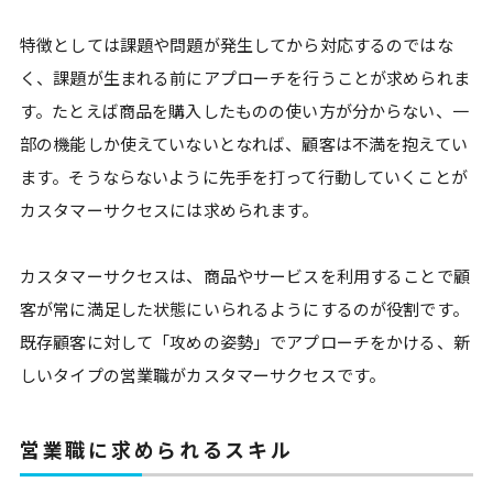
特徴としては課題や問題が発生してから対応するのではな
く、課題が生まれる前にアプローチを行うことが求められま
す。たとえば商品を購入したものの使い方が分からない、一
部の機能しか使えていないとなれば、顧客は不満を抱えてい
ます。そうならないように先手を打って行動していくことが
カスタマーサクセスには求められます。
カスタマーサクセスは、商品やサービスを利用することで顧
客が常に満足した状態にいられるようにするのが役割です。
既存顧客に対して「攻めの姿勢」でアプローチをかける、新
しいタイプの営業職がカスタマーサクセスです。
営業職に求められるスキル