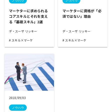
ノウハウ
ノウハウ
マーケターに求められる
マーケターに資格が「必
コアスキルとそれを支え
須ではない」理由
る「基礎スキル」2選
デ・スーザ リッキー
デ・スーザ リッキー
スキル×マーケ
スキル×マーケ
2018/09/03
ノウハウ