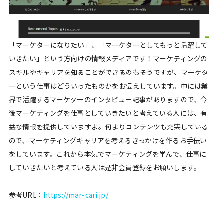
「マーケターになりたい」、「マーケターとしてもっと活躍して
いきたい」という方向けの情報メディアです！マーケティングの
スキルやキャリアを知ることができるのもそうですが、マーケタ
ーという仕事はどういったものかをお伝えしています。中には業
界で活躍するマーケターのインタビュー記事がありますので、今
後マーケティングを仕事としていきたいと考えている人には、有
益な情報を提供していますよ。何よりコンテンツも充実している
ので、マーケティングキャリアを考えるきっかけを作るお手伝い
をしています。これから本気でマーケティングを学んで、仕事に
していきたいと考えている人は是非会員登録をお願いします。
参考URL：
https://mar-cari.jp/