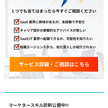
マーケタースキル診断公開中!!