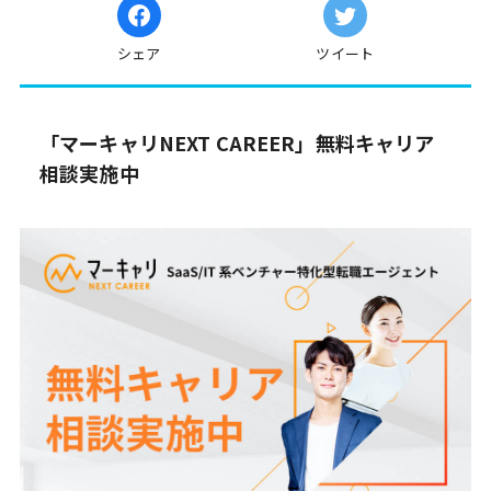
シェア
ツイート
「マーキャリNEXT CAREER」無料キャリア
相談実施中