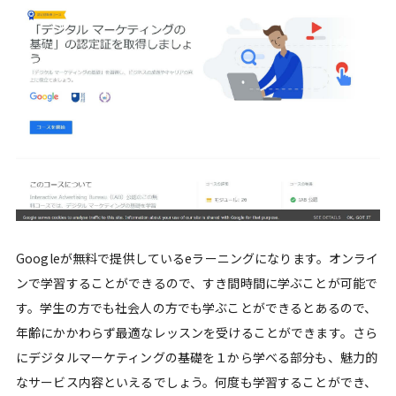
Googleが無料で提供しているeラーニングになります。オンライ
ンで学習することができるので、すき間時間に学ぶことが可能で
す。学生の方でも社会人の方でも学ぶことができるとあるので、
年齢にかかわらず最適なレッスンを受けることができます。さら
にデジタルマーケティングの基礎を１から学べる部分も、魅力的
なサービス内容といえるでしょう。何度も学習することができ、