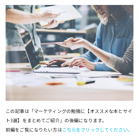
この記事は「マーケティングの勉強に【オススメな本とサイ
ト3選】をまとめてご紹介」の後編になります。
前編をご覧になりたい方は
こちらをクリックしてください。