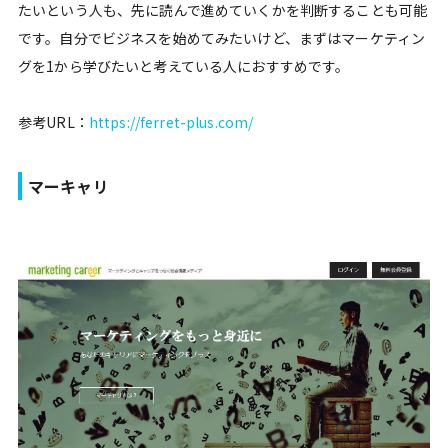
たいという人も、先に読んで進めていくかを判断することも可能
です。自分でビジネスを始めてみたいけど、まずはマーケティン
グを1から学びたいと考えている人におすすめです。
参考URL：
https://ferret-plus.com/
マーキャリ