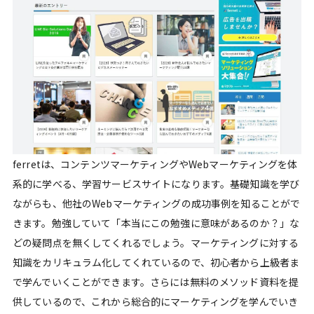
ferretは、コンテンツマーケティングやWebマーケティングを体
系的に学べる、学習サービスサイトになります。基礎知識を学び
ながらも、他社のWebマーケティングの成功事例を知ることがで
きます。勉強していて「本当にこの勉強に意味があるのか？」な
どの疑問点を無くしてくれるでしょう。マーケティングに対する
知識をカリキュラム化してくれているので、初心者から上級者ま
で学んでいくことができます。さらには無料のメソッド資料を提
供しているので、これから総合的にマーケティングを学んでいき