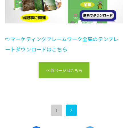
⇨マーケティングフレームワーク全集のテンプレ
ートダウンロードはこちら
<<前ページはこちら
1
2