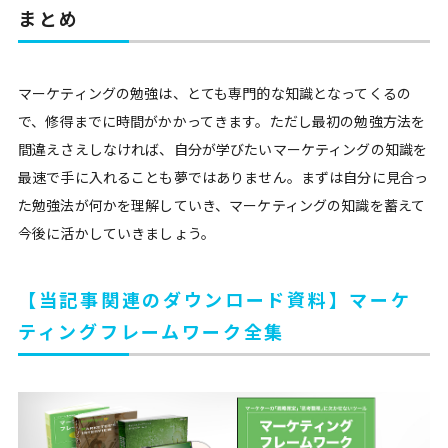
まとめ
マーケティングの勉強は、とても専門的な知識となってくるの
で、修得までに時間がかかってきます。ただし最初の勉強方法を
間違えさえしなければ、自分が学びたいマーケティングの知識を
最速で手に入れることも夢ではありません。まずは自分に見合っ
た勉強法が何かを理解していき、マーケティングの知識を蓄えて
今後に活かしていきましょう。
【当記事関連のダウンロード資料】マーケ
ティングフレームワーク全集