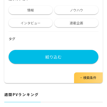
情報
ノウハウ
インタビュー
連載企画
タグ
絞り込む
検索条件
週間PVランキング