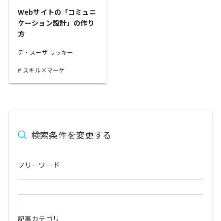
Webサイトの「コミュニ
ケーション設計」の作り
方
デ・スーザ リッキー
スキル×マーケ
検索条件を変更する
フリーワード
記事カテゴリ