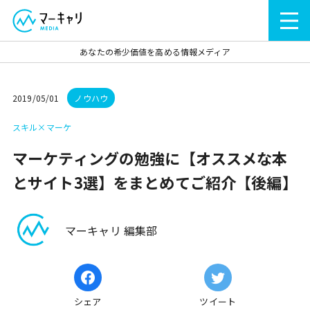
あなたの希少価値を高める情報メディア
2019/05/01
ノウハウ
スキル×マーケ
マーケティングの勉強に【オススメな本
とサイト3選】をまとめてご紹介【後編】
マーキャリ 編集部
シェア
ツイート