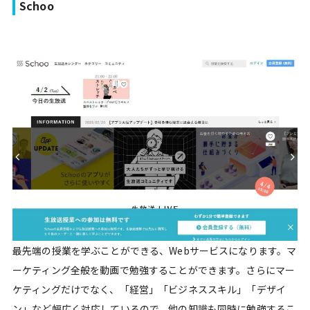
Schoo
最先端の授業を学ぶことができる、Webサービスになります。マ
ーケティング全般を動画で勉強することができます。さらにマー
ケティングだけでなく、「経営」「ビジネススキル」「デザイ
ン」など幅広く対応しているので、他の知識も同時に勉強するこ