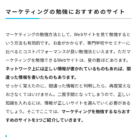
マーケティングの勉強におすすめのサイト
マーケティングの勉強方法として、Webサイトを見て勉強すると
いう方法も有効的です。お金がかからず、専門学校やセミナーに
比べるとコストパフォーマンスが良い勉強法といえます。ただマ
ーケティングを勉強できるWebサイトは、星の数ほどあります。
ネットワーク上には正しい情報が書かれているものもあれば、間
違った情報を書いたものもあります。
せっかく覚えたのに、間違った情報だと判明したら、再度覚えな
おさなくてはいけません。二度手間となってしまうので、正しい
知識を入れるには、情報が正しいサイトを選んでいく必要がある
でしょう。そこでここでは、
マーケティングを勉強するならおす
すめのサイトを3つご紹介していきます。