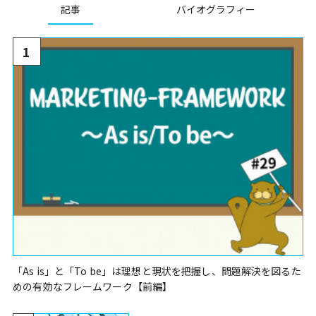
記事
バイオグラフィー
1
「As is」と「To be」は理想と現状を把握し、問題解決を図るた
めの有効なフレームワーク【前編】