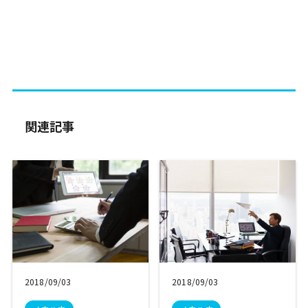
関連記事
2018/09/03
2018/09/03