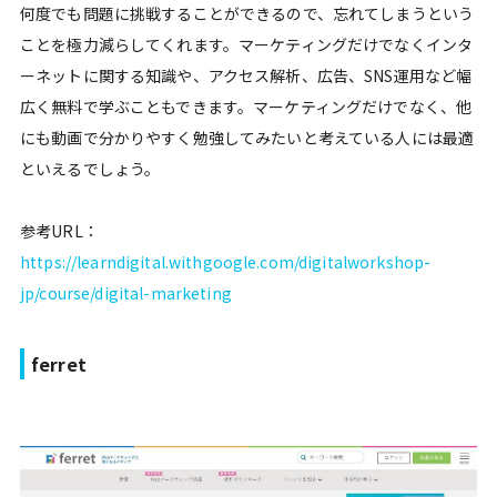
何度でも問題に挑戦することができるので、忘れてしまうという
ことを極力減らしてくれます。マーケティングだけでなくインタ
ーネットに関する知識や、アクセス解析、広告、SNS運用など幅
広く無料で学ぶこともできます。マーケティングだけでなく、他
にも動画で分かりやすく勉強してみたいと考えている人には最適
といえるでしょう。
参考URL：
https://learndigital.withgoogle.com/digitalworkshop-
jp/course/digital-marketing
ferret