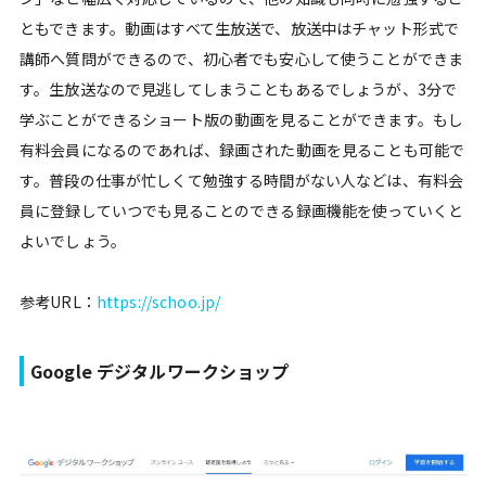
ともできます。動画はすべて生放送で、放送中はチャット形式で
講師へ質問ができるので、初心者でも安心して使うことができま
す。生放送なので見逃してしまうこともあるでしょうが、3分で
学ぶことができるショート版の動画を見ることができます。もし
有料会員になるのであれば、録画された動画を見ることも可能で
す。普段の仕事が忙しくて勉強する時間がない人などは、有料会
員に登録していつでも見ることのできる録画機能を使っていくと
よいでしょう。
参考URL：
https://schoo.jp/
Google デジタルワークショップ