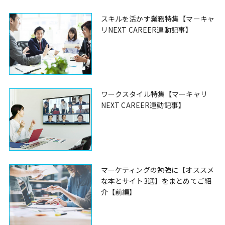
スキルを活かす業務特集【マーキャ
リNEXT CAREER連動記事】
ワークスタイル特集【マーキャリ
NEXT CAREER連動記事】
マーケティングの勉強に【オススメ
な本とサイト3選】をまとめてご紹
介【前編】