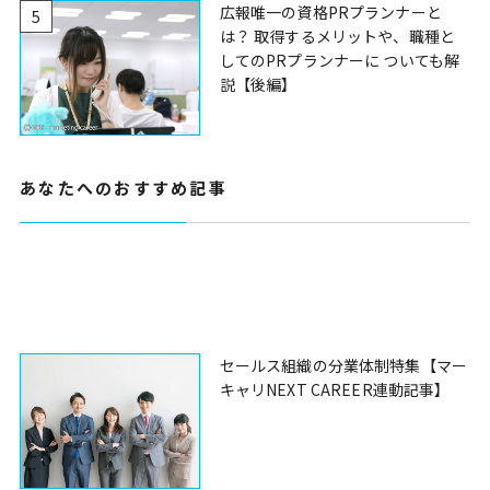
広報唯一の資格PRプランナーと
5
は？ 取得するメリットや、職種と
してのPRプランナーに ついても解
説【後編】
あなたへのおすすめ記事
セールス組織の分業体制特集【マー
キャリNEXT CAREER連動記事】