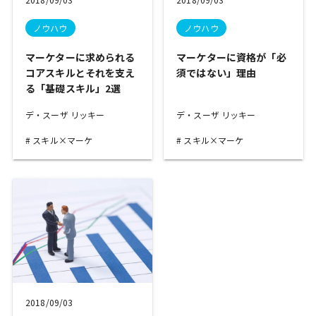
ノウハウ
ノウハウ
マーケターに求められる
マーケターに資格が「必
コアスキルとそれを支え
須ではない」理由
る「基礎スキル」2選
デ・スーザ リッキー
デ・スーザ リッキー
スキル×マーケ
スキル×マーケ
2018/09/03