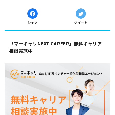
シェア
ツイート
「マーキャリNEXT CAREER」無料キャリア
相談実施中