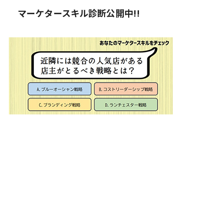
マーケタースキル診断公開中!!