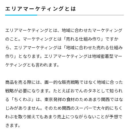
エリアマーケティングとは
エリアマーケティングとは、地域に合わせたマーケティング
のこと。マーケティングとは「売れる仕組み作り」ですか
ら、エリアマーケティングは「地域に合わせた売れる仕組み
作り」となります。エリアマーケティングは地域密着型マー
ケティングとも言われます。
商品を売る際には、画一的な販売戦略ではなく地域に合った
戦略が必要になります。たとえばおでんのタネとして知られ
る「ちくわぶ」は、東京発祥の食材のためあまり関西ではな
じみがありません。そのため関西のスーパーで大々的にちく
わぶを取り揃えてもあまり売上につながらないことが予想で
きます。