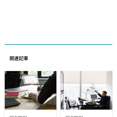
関連記事
2018/09/03
2018/09/03