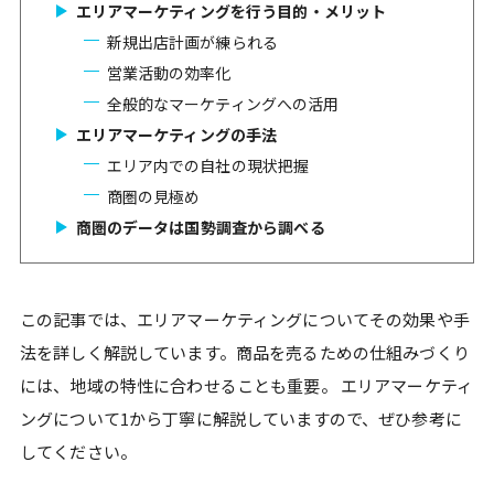
エリアマーケティングを行う目的・メリット
新規出店計画が練られる
営業活動の効率化
全般的なマーケティングへの活用
エリアマーケティングの手法
エリア内での自社の現状把握
商圏の見極め
商圏のデータは国勢調査から調べる
この記事では、エリアマーケティングについてその効果や手
法を詳しく解説しています。商品を売るための仕組みづくり
には、地域の特性に合わせることも重要。 エリアマーケティ
ングについて1から丁寧に解説していますので、ぜひ参考に
してください。