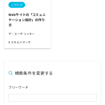
ノウハウ
Webサイトの「コミュニ
ケーション設計」の作り
方
デ・スーザ リッキー
スキル×マーケ
検索条件を変更する
フリーワード