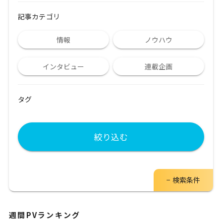
記事カテゴリ
情報
ノウハウ
インタビュー
連載企画
タグ
絞り込む
検索条件
週間PVランキング