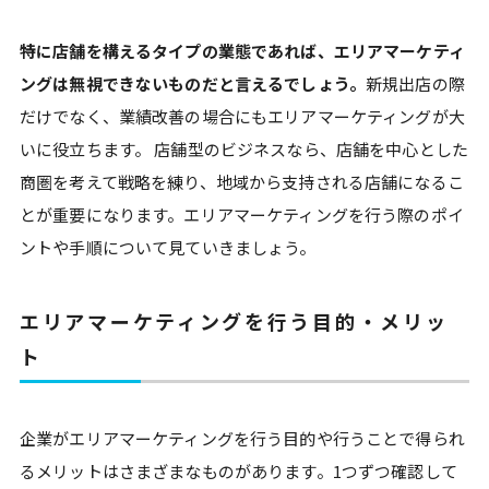
特に店舗を構えるタイプの業態であれば、エリアマーケティ
ングは無視できないものだと言えるでしょう。
新規出店の際
だけでなく、業績改善の場合にもエリアマーケティングが大
いに役立ちます。 店舗型のビジネスなら、店舗を中心とした
商圏を考えて戦略を練り、地域から支持される店舗になるこ
とが重要になります。エリアマーケティングを行う際のポイ
ントや手順について見ていきましょう。
エリアマーケティングを行う目的・メリッ
ト
企業がエリアマーケティングを行う目的や行うことで得られ
るメリットはさまざまなものがあります。1つずつ確認して