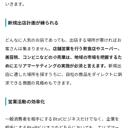
いきます。
新規出店計画が練られる
どんなに人気のお店であっても、出店する場所が悪ければお
客さんは集まりません。
店舗営業を行う飲食店やスーパー、
美容院、コンビニなどの小売業は、地域の市場を把握するた
めにエリアマーケティングの実施が必須と言えます。
新規出
店に適した場所を探すうちに、自社の商品をダイレクトに訴
求できる商圏の見極めもできます。
営業活動の効率化
一般消費者を相手にするBtoCビジネスだけでなく、企業を
相手にするBtoBビジネスのどちらにおいても、エリアマー