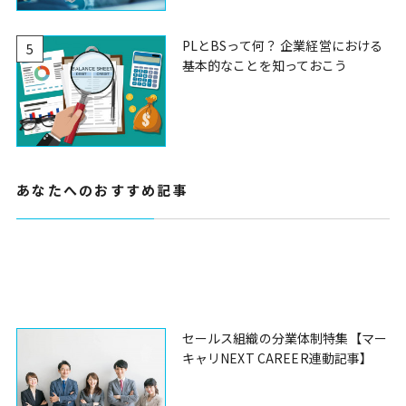
PLとBSって何？ 企業経営における
5
基本的なことを知っておこう
あなたへのおすすめ記事
セールス組織の分業体制特集【マー
キャリNEXT CAREER連動記事】