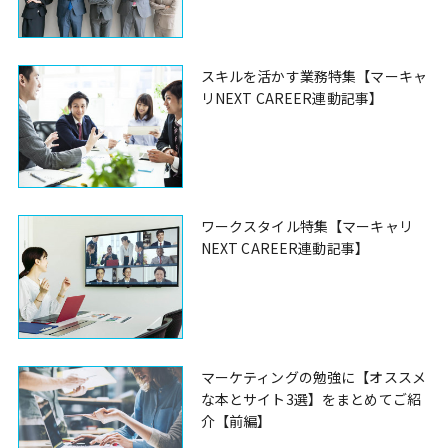
スキルを活かす業務特集【マーキャ
リNEXT CAREER連動記事】
ワークスタイル特集【マーキャリ
NEXT CAREER連動記事】
マーケティングの勉強に【オススメ
な本とサイト3選】をまとめてご紹
介【前編】