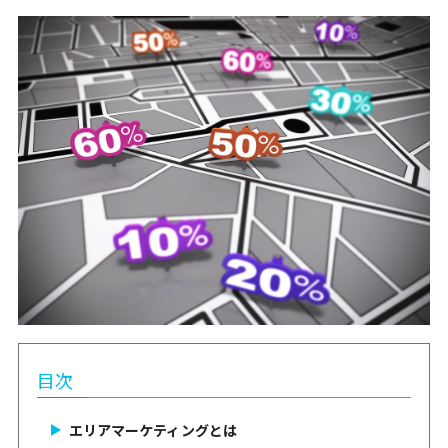
目次
エリアマーケティングとは