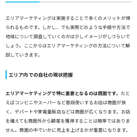
エリアマーケティングは実施することで多くのメリットが得
られるものです。しかし、でも実際どのような手順や方法で
地域について調査していくのかは少しイメージがしづらいで
しょう。ここからはエリアマーケティングの方法について解
説していきます。
エリア内での自社の現状把握
エリアマーケティングで特に重要となるのは商圏です。
たと
えばコンビニやスーパーなど普段使いするお店は商圏が狭
く、デパートや家電量販店などは商圏が広くなります。お店
を構えても商圏外から顧客を獲得することは簡単ではありま
せん。商圏の中でいかに売上を上げるかが重要になります。