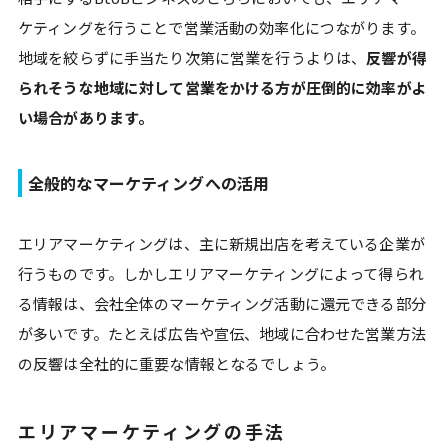
ケティングを行うことで営業活動の効率化につながります。
地域を絞らずに手当たり次第に営業を行うよりは、
反響が得
られそうな地域に対して営業をかける方が圧倒的に効率がよ
い場合があります。
全般的なマーケティングへの活用
エリアマーケティングは、主に新規出店を考えている企業が
行うものです。しかしエリアマーケティングによって得られ
る情報は、会社全体のマーケティング活動に還元できる部分
が多いです。たとえば広告や宣伝、地域に合わせた営業方法
の反響は全社的に重要な情報となるでしょう。
エリアマーケティングの手法