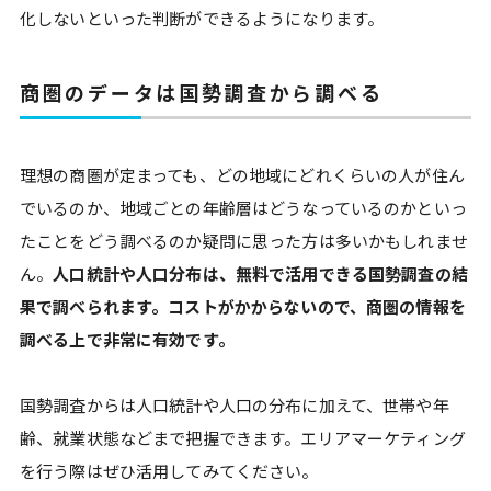
化しないといった判断ができるようになります。
商圏のデータは国勢調査から調べる
理想の商圏が定まっても、どの地域にどれくらいの人が住ん
でいるのか、地域ごとの年齢層はどうなっているのかといっ
たことをどう調べるのか疑問に思った方は多いかもしれませ
ん。
人口統計や人口分布は、無料で活用できる国勢調査の結
果で調べられます。コストがかからないので、商圏の情報を
調べる上で非常に有効です。
国勢調査からは人口統計や人口の分布に加えて、世帯や年
齢、就業状態などまで把握できます。エリアマーケティング
を行う際はぜひ活用してみてください。