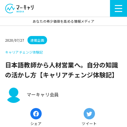
あなたの希少価値を高める情報メディア
2020/07/27
連載企画
キャリアチェンジ体験記
日本語教師から人材営業へ。自分の知識
の活かし方【キャリアチェンジ体験記】
マーキャリ会員
シェア
ツイート