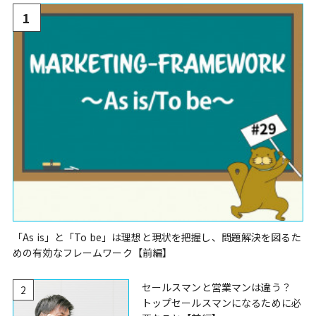
1
「As is」と「To be」は理想と現状を把握し、問題解決を図るた
めの有効なフレームワーク【前編】
セールスマンと営業マンは違う？
2
トップセールスマンになるために必