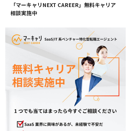
「マーキャリNEXT CAREER」無料キャリア
相談実施中