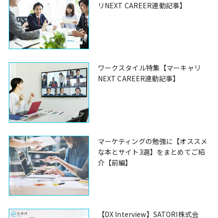
リNEXT CAREER連動記事】
ワークスタイル特集【マーキャリ
NEXT CAREER連動記事】
マーケティングの勉強に【オススメ
な本とサイト3選】をまとめてご紹
介【前編】
【DX Interview】SATORI株式会