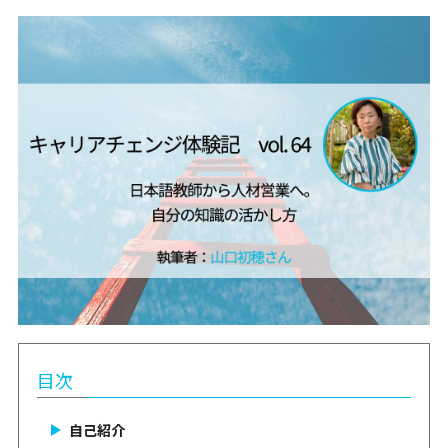
目次
自己紹介