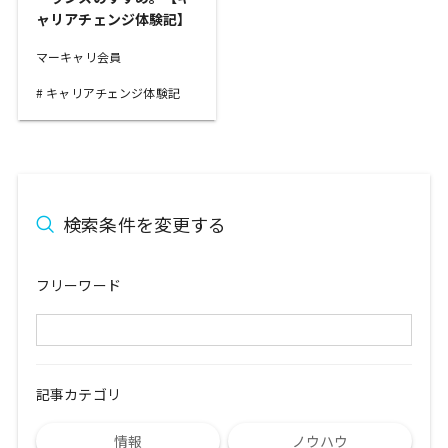
ャリアチェンジ体験記】
マーキャリ会員
キャリアチェンジ体験記
検索条件を変更する
フリーワード
記事カテゴリ
情報
ノウハウ