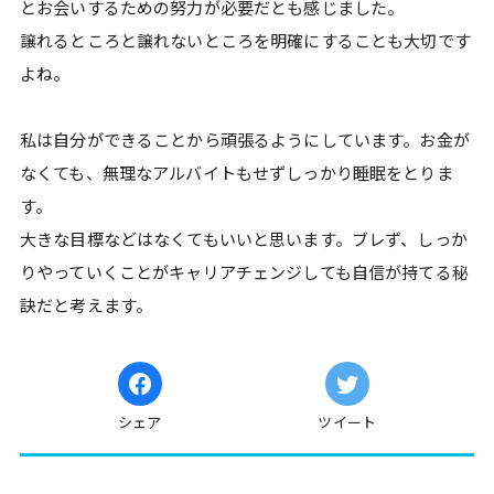
とお会いするための努力が必要だとも感じました。
譲れるところと譲れないところを明確にすることも大切です
よね。
私は自分ができることから頑張るようにしています。お金が
なくても、無理なアルバイトもせずしっかり睡眠をとりま
す。
大きな目標などはなくてもいいと思います。ブレず、しっか
りやっていくことがキャリアチェンジしても自信が持てる秘
訣だと考えます。
シェア
ツイート