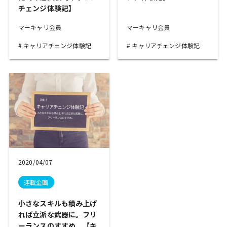
チェンジ体験記】
マーキャリ会員
マーキャリ会員
キャリアチェンジ体験記
キャリアチェンジ体験記
2020/04/07
連載企画
小さなスキルも積み上げ
れば立派な武器に。フリ
ーランスのすすめ。【キ