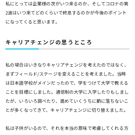
私にとっては企業様の次がいつ来るのか、そしてコロナの第
2波はいつ来てどのくらいで終息するのかが今後のポイント
になってくると思います。
キャリアチェンジの思うところ
私の場合はいきなりキャリアチェンジを考えたのではなく、
まずフィールド/ステージを変えることを考えました。当時
は日本語学校がメインだったので、学をつけて大学で教える
ことを目標にしました。通信制の大学に入学したりもしまし
たが、いろいろ調べたり、進めていくうちに腑に落ちないこ
とが多くなってきて、キャリアチェンジに切り替えました。
私は子供がいるので、それを本当の意味で考慮してくれる方