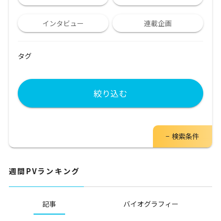
インタビュー
連載企画
タグ
絞り込む
検索条件
週間PVランキング
記事
バイオグラフィー