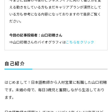
今まさに自身の今後のビジネスライフに向けて働き方を変
える動きをしている方もまだキャリアプランが漠然として
いる方も参考になる内容になっておりますので是非ご覧く
ださい。
今回の記事投稿者：山口初穂さん
⇒山口初穂さんのバイオグラフィは
こちらをクリック
自己紹介
はじめまして！日本語教師から人材営業に転職した山口初穂
です。未婚の母で、毎日3歳児と奮闘しながら生活しており
ます。