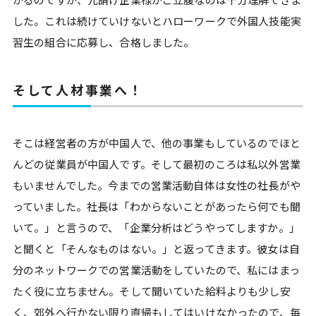
した。これは続けていけないとハローワークで外国人技能実
習生の組合に応募し、合格しました。
そして人材事業へ！
そこは経営者の方が中国人で、他の事業もしているのでほと
んどの従業員が中国人です。そして最初のころは私以外営業
もいませんでした。今までの営業活動自体は女性の社長がや
っていました。社長は「わからないことがあったら何でも聞
いて。」と言うので、「企業分析はどうやってしますか。」
と聞くと「そんなものはない。」と返ってきます。彼女は自
分のネットワークでの営業活動をしていたので、私にはまっ
たく役に立ちません。そして聞いていた給料よりも少し安
く、郊外へ行かない限り直帰もしてはいけなかったので、毎