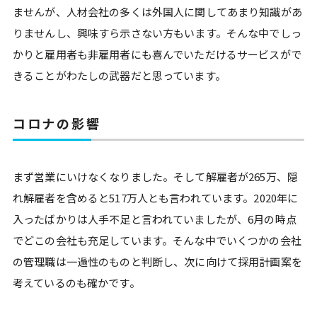
ませんが、人材会社の多くは外国人に関してあまり知識があ
りませんし、興味すら示さない方もいます。そんな中でしっ
かりと雇用者も非雇用者にも喜んでいただけるサービスがで
きることがわたしの武器だと思っています。
コロナの影響
まず営業にいけなくなりました。そして解雇者が265万、隠
れ解雇者を含めると517万人とも言われています。2020年に
入ったばかりは人手不足と言われていましたが、6月の時点
でどこの会社も充足しています。そんな中でいくつかの会社
の管理職は一過性のものと判断し、次に向けて採用計画案を
考えているのも確かです。