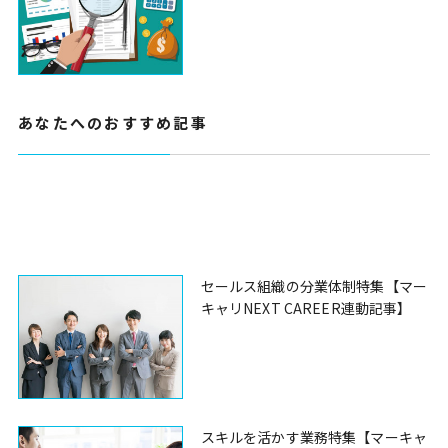
あなたへのおすすめ記事
セールス組織の分業体制特集【マー
キャリNEXT CAREER連動記事】
スキルを活かす業務特集【マーキャ