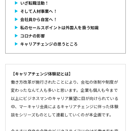
いざ転職活動！
そして人材事業へ！
会社員から自営へ！
私のセールスポイントは外国人を扱う知識
コロナの影響
キャリアチェンジの思うところ
【キャリアチェンジ体験記とは】
働き方改革が施行されたことにより、会社の体制や制度が
変わったなんて人も多いと思います。企業も個人も今まで
以上にビジネスマンのキャリア展望に目が向けられている
中、マーキャリ会員によるキャリアチェンジに伴った体験
談をシリーズものとして連載していくのが本企画です。