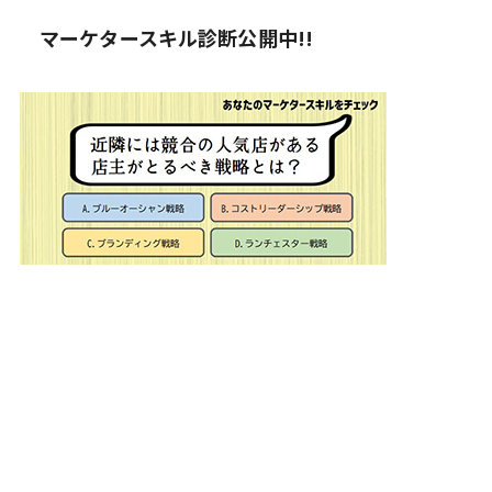
マーケタースキル診断公開中!!