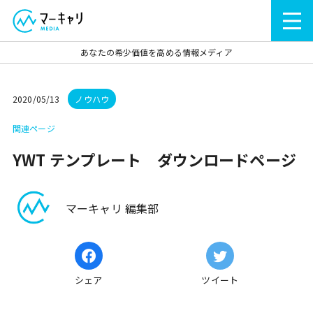
あなたの希少価値を高める情報メディア
2020/05/13
ノウハウ
関連ページ
YWT テンプレート ダウンロードページ
マーキャリ 編集部
シェア
ツイート