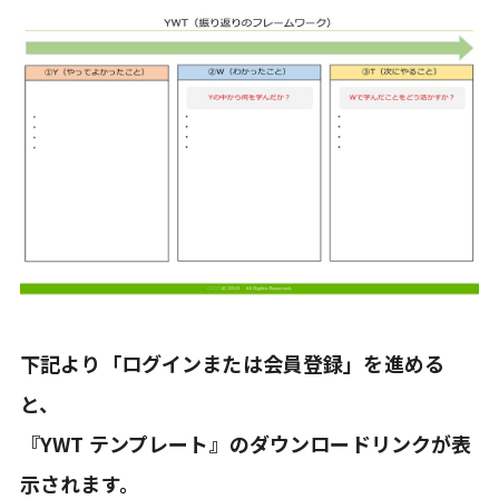
下記より「ログインまたは
会員登録」
を進める
と、
『
YWT
テンプレート』のダウンロードリンクが表
示されます。