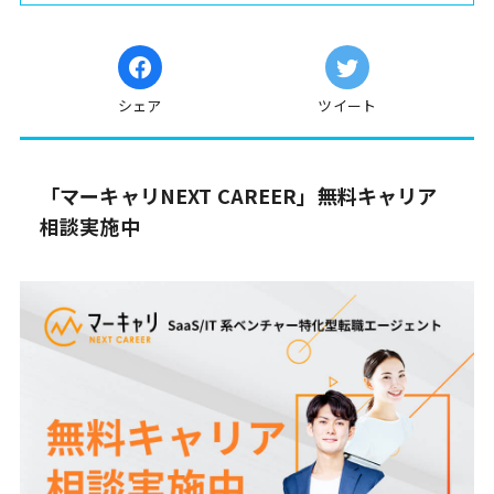
シェア
ツイート
「マーキャリNEXT CAREER」無料キャリア
相談実施中