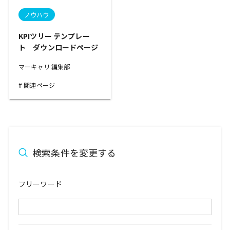
ノウハウ
KPIツリー テンプレー
ト ダウンロードページ
マーキャリ 編集部
関連ページ
検索条件を変更する
フリーワード