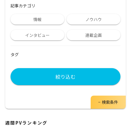
記事カテゴリ
情報
ノウハウ
インタビュー
連載企画
タグ
絞り込む
検索条件
週間PVランキング