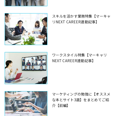
スキルを活かす業務特集【マーキャ
リNEXT CAREER連動記事】
ワークスタイル特集【マーキャリ
NEXT CAREER連動記事】
マーケティングの勉強に【オススメ
な本とサイト3選】をまとめてご紹
介【前編】