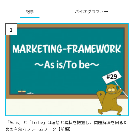
記事
バイオグラフィー
1
「As is」と「To be」は理想と現状を把握し、問題解決を図るた
めの有効なフレームワーク【前編】