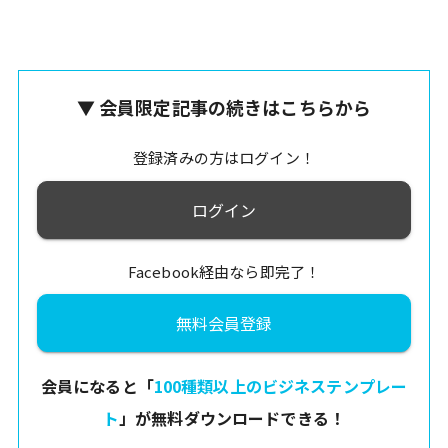
▼ 会員限定記事の続きはこちらから
登録済みの方はログイン！
ログイン
Facebook経由なら即完了！
無料会員登録
会員になると「
100種類以上のビジネステンプレー
ト
」が無料ダウンロードできる！