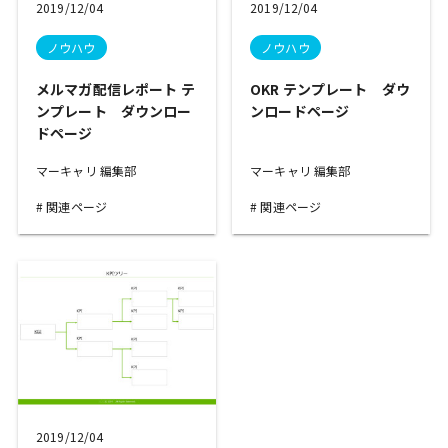
2019/12/04
2019/12/04
ノウハウ
ノウハウ
メルマガ配信レポート テ
OKR テンプレート ダウ
ンプレート ダウンロー
ンロードページ
ドページ
マーキャリ 編集部
マーキャリ 編集部
関連ページ
関連ページ
2019/12/04