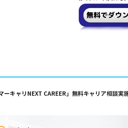
マーキャリNEXT CAREER」無料キャリア相談実