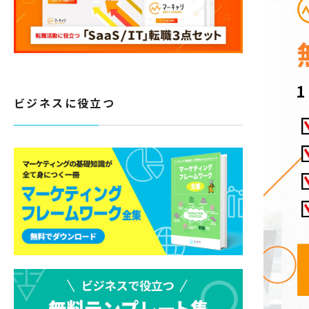
ビジネスに役立つ