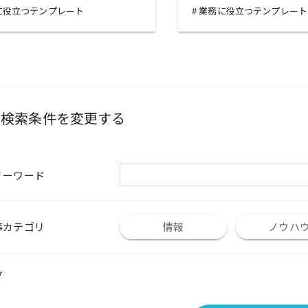
に役立つテンプレート
業務に役立つテンプレート
検索条件を変更する
リーワード
事カテゴリ
情報
ノウハ
グ