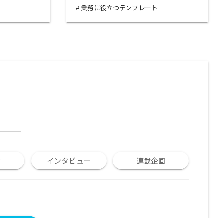
業務に役立つテンプレート
ウ
インタビュー
連載企画