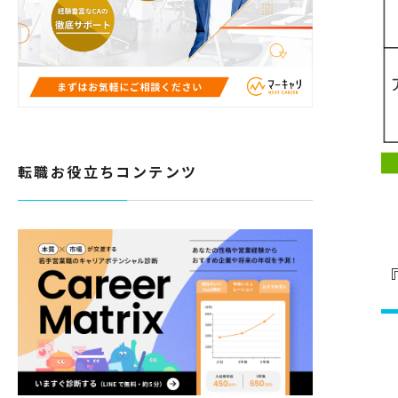
転職お役立ちコンテンツ