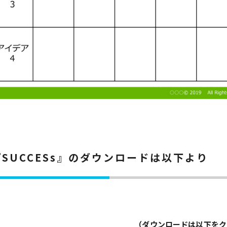
『SUCCESs』のダウンロードは以下より
（ダウンロードは以下をク