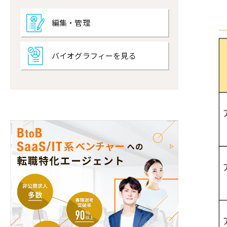
編集・管理
バイオグラフィーを見る