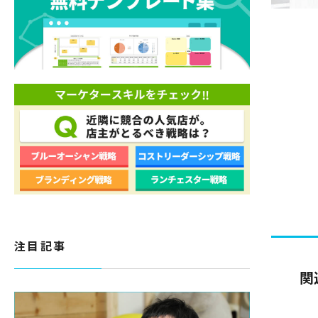
注目記事
関