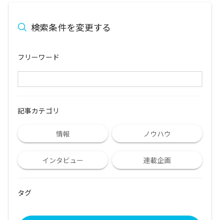
検索条件を変更する
フリーワード
記事カテゴリ
情報
ノウハウ
インタビュー
連載企画
タグ