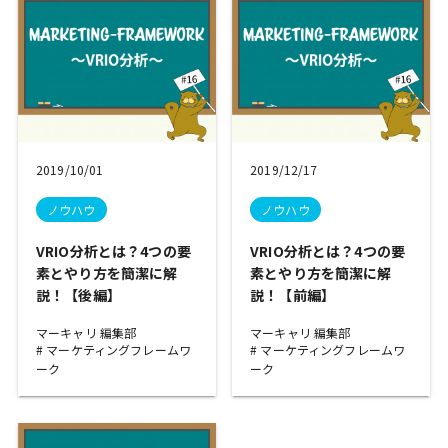
2019/10/01
2019/12/17
ノウハウ
ノウハウ
VRIO分析とは？4つの要
VRIO分析とは？4つの要
素とやり方を簡潔に解
素とやり方を簡潔に解
説！【後編】
説！【前編】
マーキャリ 編集部
マーキャリ 編集部
マーケティングフレームワ
マーケティングフレームワ
ーク
ーク