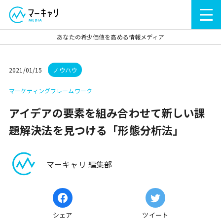
あなたの希少価値を高める情報メディア
2021/01/15
ノウハウ
マーケティングフレームワーク
アイデアの要素を組み合わせて新しい課
題解決法を見つける「形態分析法」
マーキャリ 編集部
シェア
ツイート