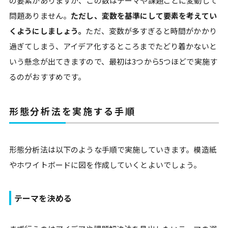
の要素がありますが、この数はテーマや課題ごとに変動して
問題ありません。
ただし、変数を基準にして要素を考えてい
くようにしましょう。
ただ、変数が多すぎると時間がかかり
過ぎてしまう、アイデア化するところまでたどり着かないと
いう懸念が出てきますので、最初は3つから5つほどで実施す
るのがおすすめです。
形態分析法を実施する手順
形態分析法は以下のような手順で実施していきます。模造紙
やホワイトボードに図を作成していくとよいでしょう。
テーマを決める