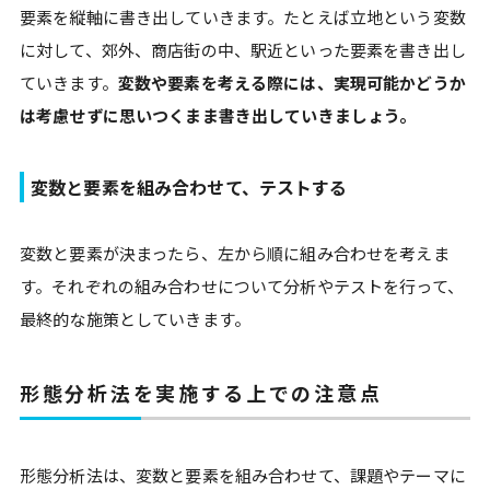
要素を縦軸に書き出していきます。たとえば立地という変数
に対して、郊外、商店街の中、駅近といった要素を書き出し
ていきます。
変数や要素を考える際には、実現可能かどうか
は考慮せずに思いつくまま書き出していきましょう。
変数と要素を組み合わせて、テストする
変数と要素が決まったら、左から順に組み合わせを考えま
す。それぞれの組み合わせについて分析やテストを行って、
最終的な施策としていきます。
形態分析法を実施する上での注意点
形態分析法は、変数と要素を組み合わせて、課題やテーマに