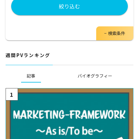
絞り込む
検索条件
週間PVランキング
記事
バイオグラフィー
1