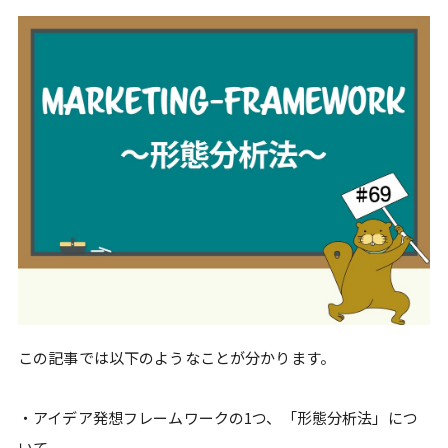
この記事では以下のようなことが分かります。
・アイデア発想フレームワークの1つ、「形態分析法」につ
いて