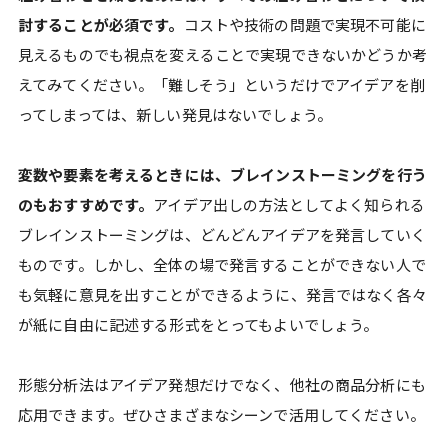
討することが必須です。
コストや技術の問題で実現不可能に
見えるものでも視点を変えることで実現できないかどうか考
えてみてください。「難しそう」というだけでアイデアを削
ってしまっては、新しい発見はないでしょう。
変数や要素を考えるときには、ブレインストーミングを行う
のもおすすめです。
アイデア出しの方法としてよく知られる
ブレインストーミングは、どんどんアイデアを発言していく
ものです。しかし、全体の場で発言することができない人で
も気軽に意見を出すことができるように、発言ではなく各々
が紙に自由に記述する形式をとってもよいでしょう。
形態分析法はアイデア発想だけでなく、他社の商品分析にも
応用できます。ぜひさまざまなシーンで活用してください。