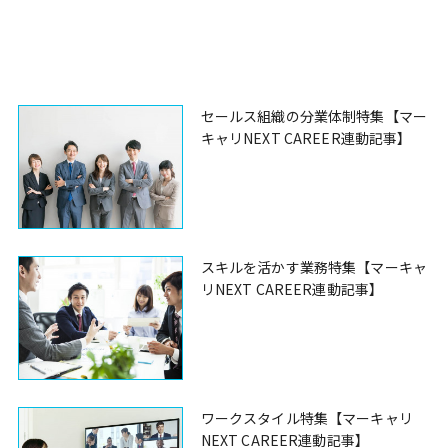
セールス組織の分業体制特集【マー
キャリNEXT CAREER連動記事】
スキルを活かす業務特集【マーキャ
リNEXT CAREER連動記事】
ワークスタイル特集【マーキャリ
NEXT CAREER連動記事】