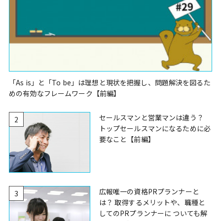
「As is」と「To be」は理想と現状を把握し、問題解決を図るた
めの有効なフレームワーク【前編】
セールスマンと営業マンは違う？
2
トップセールスマンになるために必
要なこと【前編】
広報唯一の資格PRプランナーと
3
は？ 取得するメリットや、職種と
してのPRプランナーに ついても解