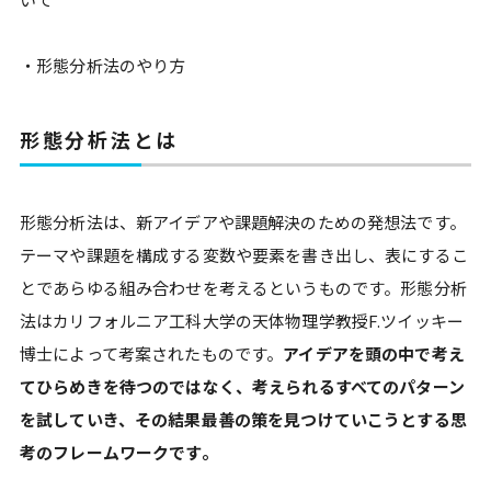
・形態分析法のやり方
形態分析法とは
形態分析法は、新アイデアや課題解決のための発想法です。
テーマや課題を構成する変数や要素を書き出し、表にするこ
とであらゆる組み合わせを考えるというものです。形態分析
法はカリフォルニア工科大学の天体物理学教授F.ツイッキー
博士によって考案されたものです。
アイデアを頭の中で考え
てひらめきを待つのではなく、考えられるすべてのパターン
を試していき、その結果最善の策を見つけていこうとする思
考のフレームワークです。