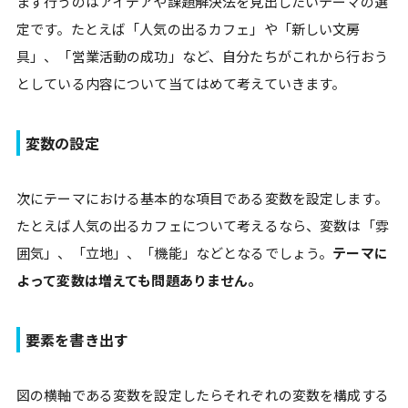
まず行うのはアイデアや課題解決法を見出したいテーマの選
定です。たとえば「人気の出るカフェ」や「新しい文房
具」、「営業活動の成功」など、自分たちがこれから行おう
としている内容について当てはめて考えていきます。
変数の設定
次にテーマにおける基本的な項目である変数を設定します。
たとえば人気の出るカフェについて考えるなら、変数は「雰
囲気」、「立地」、「機能」などとなるでしょう。
テーマに
よって変数は増えても問題ありません。
要素を書き出す
図の横軸である変数を設定したらそれぞれの変数を構成する