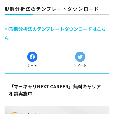
形態分析法のテンプレートダウンロード
⇨形態分析法のテンプレートダウンロードはこち
ら
シェア
ツイート
「マーキャリNEXT CAREER」無料キャリア
相談実施中