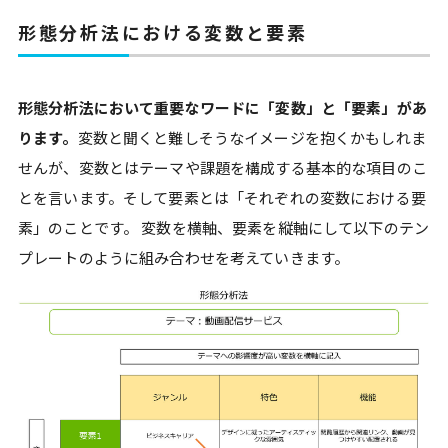
形態分析法における変数と要素
形態分析法において重要なワードに「変数」と「要素」があ
ります。
変数と聞くと難しそうなイメージを抱くかもしれま
せんが、変数とはテーマや課題を構成する基本的な項目のこ
とを言います。そして要素とは「それぞれの変数における要
素」のことです。 変数を横軸、要素を縦軸にして以下のテン
プレートのように組み合わせを考えていきます。