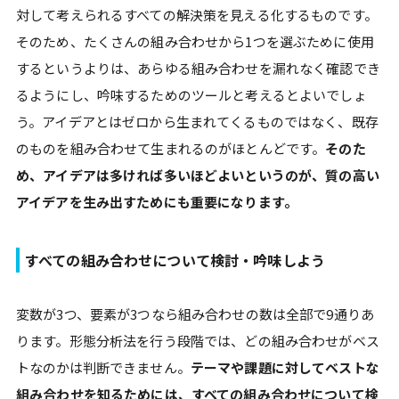
対して考えられるすべての解決策を見える化するものです。
そのため、たくさんの組み合わせから1つを選ぶために使用
するというよりは、あらゆる組み合わせを漏れなく確認でき
るようにし、吟味するためのツールと考えるとよいでしょ
う。アイデアとはゼロから生まれてくるものではなく、既存
のものを組み合わせて生まれるのがほとんどです。
そのた
め、アイデアは多ければ多いほどよいというのが、質の高い
アイデアを生み出すためにも重要になります。
すべての組み合わせについて検討・吟味しよう
変数が3つ、要素が3つなら組み合わせの数は全部で9通りあ
ります。形態分析法を行う段階では、どの組み合わせがベス
トなのかは判断できません。
テーマや課題に対してベストな
組み合わせを知るためには、すべての組み合わせについて検