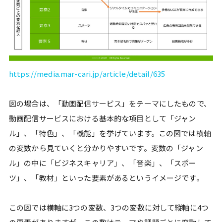
https://media.mar-cari.jp/article/detail/635
図の場合は、「動画配信サービス」をテーマにしたもので、
動画配信サービスにおける基本的な項目として「ジャン
ル」、「特色」、「機能」を挙げています。この図では横軸
の変数から見ていくと分かりやすいです。変数の「ジャン
ル」の中に「ビジネスキャリア」、「音楽」、「スポー
ツ」、「教材」といった要素があるというイメージです。
この図では横軸に3つの変数、3つの変数に対して縦軸に4つ