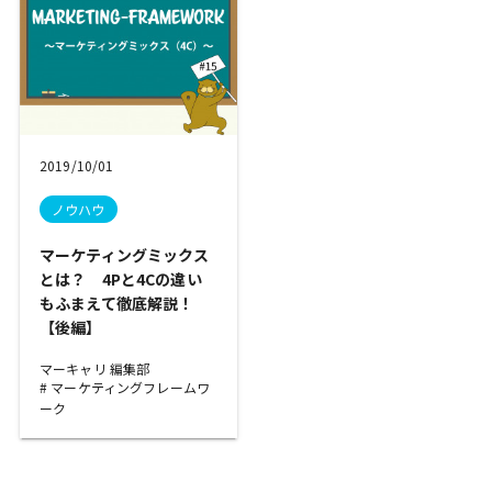
2019/10/01
ノウハウ
マーケティングミックス
とは？ 4Pと4Cの違い
もふまえて徹底解説！
【後編】
マーキャリ 編集部
マーケティングフレームワ
ーク