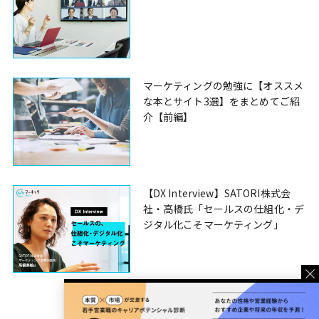
マーケティングの勉強に【オススメ
な本とサイト3選】をまとめてご紹
介【前編】
【DX Interview】SATORI株式会
社・高橋氏「セールスの仕組化・デ
ジタル化こそマーケティング」