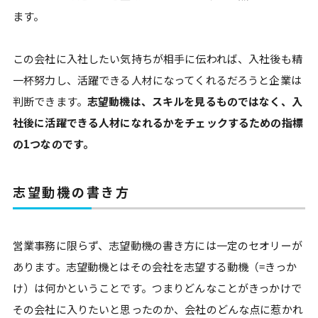
ます。
この会社に入社したい気持ちが相手に伝われば、入社後も精
一杯努力し、活躍できる人材になってくれるだろうと企業は
判断できます。
志望動機は、スキルを見るものではなく、入
社後に活躍できる人材になれるかをチェックするための指標
の1つなのです。
志望動機の書き方
営業事務に限らず、志望動機の書き方には一定のセオリーが
あります。志望動機とはその会社を志望する動機（=きっか
け）は何かということです。つまりどんなことがきっかけで
その会社に入りたいと思ったのか、会社のどんな点に惹かれ