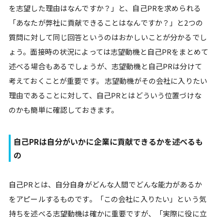
を志望した理由はなんですか？」と、自己PRを求められる
「あなたが弊社に貢献できることはなんですか？」と2つの
質問に対して同じ回答というのはおかしいことが分かるでし
ょう。面接時の状況によっては志望動機と自己PRをまとめて
述べる場合もあるでしょうが、志望動機と自己PRは分けて
考えておくことが重要です。 志望動機がその会社に入りたい
理由であることに対して、自己PRとはどういう位置づけな
のかも簡単に確認しておきます。
自己PRは自分がいかに企業に貢献できるかを述べるも
の
自己PRとは、自分自身がどんな人間でどんな能力があるか
をアピールするものです。「この会社に入りたい」という気
持ちを述べる志望動機は確かに重要ですが、「実際に役に立