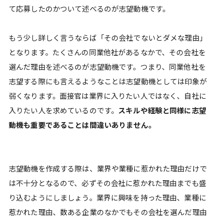
て応募したのかついて述べるのが志望動機です。
もう少し詳しく言うならば「その会社でないとダメな理由」
となります。たくさんの同業他社があるなかで、その会社を
選んだ理由を述べるのが志望動機です。つまり、同業他社を
志望する際にも言えるようなことは志望動機としては印象が
弱くなります。面接官は業界に入りたい人ではなく、自社に
入りたい人を求めているのです。
スキルや経験と同様に志望
動機も重要であることは間違いありません。
志望動機を作成する際は、業界や業種に惹かれた理由だけで
は不十分となるので、必ずその会社に惹かれた理由までも盛
り込むようにしましょう。業界に興味を持った理由、業種に
惹かれた理由、数ある企業のなかでもその会社を選んだ理由