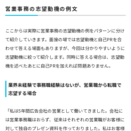
営業事務の志望動機の例文
ここからは実際に営業事務の志望動機の例をパターンに分け
て紹介していきます。面接の場では志望動機と自己PRを合
わせて答える場面もありますが、今回は分かりやすいように
志望動機に絞って紹介します。同時に答える場合は、志望動
機を述べたあとに自己PRを加えれば問題ありません。
業界未経験で事務職経験はないが、営業職から転職で
志望する場合
「私は5年間広告会社の営業として働いてきました。会社に
は営業事務職はおらず、従来はそれぞれの営業職がお客様に
対して独自のプレゼン資料を作っておりました。私はお客様