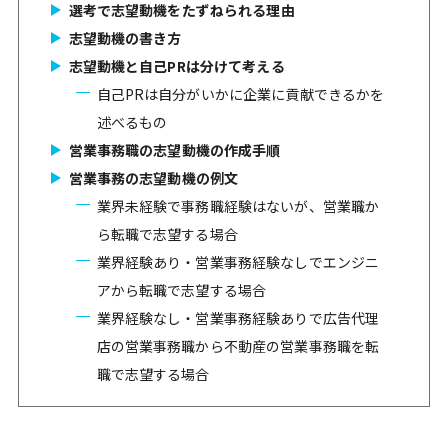
選考で志望動機をたずねられる理由
志望動機の書き方
志望動機と自己PRは分けて考える
自己PRは自分がいかに企業に貢献できるかを
述べるもの
営業事務職の志望動機の作成手順
営業事務の志望動機の例文
業界未経験で事務職経験はないが、営業職か
ら転職で志望する場合
業界経験あり・営業事務経験なしでエンジニ
アから転職で志望する場合
業界経験なし・営業事務経験ありで広告代理
店の営業事務職から不動産の営業事務職を転
職で志望する場合