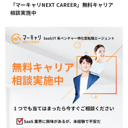
「マーキャリNEXT CAREER」無料キャリア
相談実施中