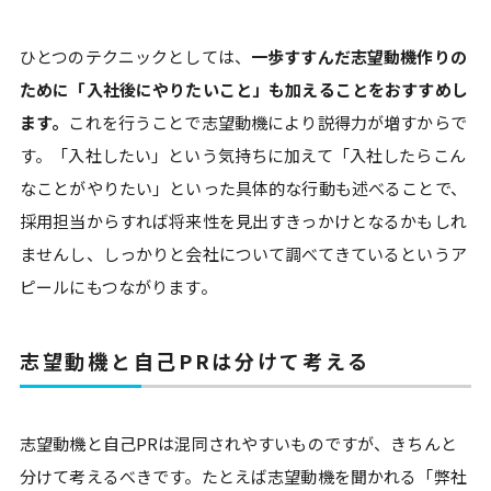
ひとつのテクニックとしては、
一歩すすんだ志望動機作りの
ために「入社後にやりたいこと」も加えることをおすすめし
ます。
これを行うことで志望動機により説得力が増すからで
す。「入社したい」という気持ちに加えて「入社したらこん
なことがやりたい」といった具体的な行動も述べることで、
採用担当からすれば将来性を見出すきっかけとなるかもしれ
ませんし、しっかりと会社について調べてきているというア
ピールにもつながります。
志望動機と自己PRは分けて考える
志望動機と自己PRは混同されやすいものですが、きちんと
分けて考えるべきです。たとえば志望動機を聞かれる「弊社