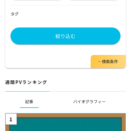
タグ
絞り込む
検索条件
週間PVランキング
記事
バイオグラフィー
1