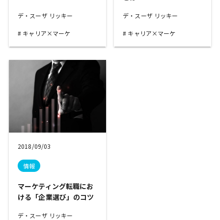
デ・スーザ リッキー
デ・スーザ リッキー
キャリア×マーケ
キャリア×マーケ
2018/09/03
情報
マーケティング転職にお
ける「企業選び」のコツ
デ・スーザ リッキー