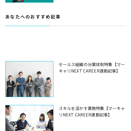
あなたへのおすすめ記事
セールス組織の分業体制特集【マー
キャリNEXT CAREER連動記事】
スキルを活かす業務特集【マーキャ
リNEXT CAREER連動記事】