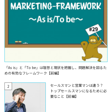
「As is」と「To be」は理想と現状を把握し、問題解決を図るた
めの有効なフレームワーク【前編】
セールスマンと営業マンは違う？
2
トップセールスマンになるために必
要なこと【前編】