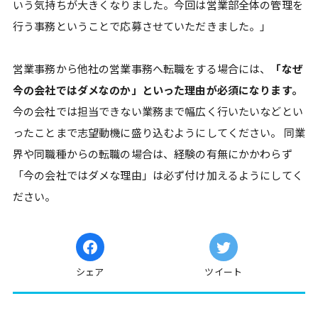
いう気持ちが大きくなりました。今回は営業部全体の管理を
行う事務ということで応募させていただきました。」
営業事務から他社の営業事務へ転職をする場合には、
「なぜ
今の会社ではダメなのか」といった理由が必須になります。
今の会社では担当できない業務まで幅広く行いたいなどとい
ったことまで志望動機に盛り込むようにしてください。 同業
界や同職種からの転職の場合は、経験の有無にかかわらず
「今の会社ではダメな理由」は必ず付け加えるようにしてく
ださい。
シェア
ツイート