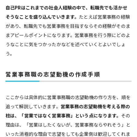
自己PRはこれまでの社会人経験の中で、転職先でも活かせ
そうなことを盛り込んでいきます。
たとえば営業事務の経験
があり、転職先でも営業事務を目指すならその経験がそのま
まアピールポイントになります。営業事務を行う際にどのよ
うなことに気をつかったかなどを述べていくとよいでしょ
う。
営業事務職の志望動機の作成手順
ここからは具体的に営業事務職の志望動機の作り方を、順を
追って解説していきます。
営業事務の志望動機を考える際の
柱は、「営業ではなく営業事務」という点になります。
その
理由は、「営業はしたくないが、営業事務ならやれそう」と
いった消極的な理由で志望をしても企業側は歓迎してくれま