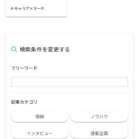
キャリア×マーケ
検索条件を変更する
フリーワード
記事カテゴリ
情報
ノウハウ
インタビュー
連載企画