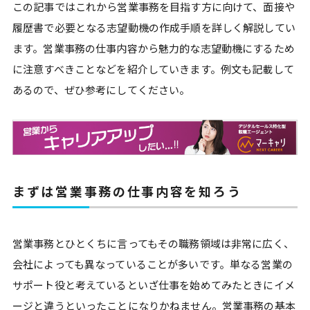
この記事ではこれから営業事務を目指す方に向けて、面接や
履歴書で必要となる志望動機の作成手順を詳しく解説してい
ます。営業事務の仕事内容から魅力的な志望動機にするため
に注意すべきことなどを紹介していきます。例文も記載して
あるので、ぜひ参考にしてください。
まずは営業事務の仕事内容を知ろう
営業事務とひとくちに言ってもその職務領域は非常に広く、
会社によっても異なっていることが多いです。単なる営業の
サポート役と考えているといざ仕事を始めてみたときにイメ
ージと違うといったことになりかねません。営業事務の基本