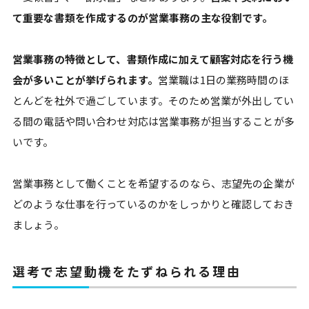
て重要な書類を作成するのが営業事務の主な役割です。
営業事務の特徴として、書類作成に加えて顧客対応を行う機
会が多いことが挙げられます。
営業職は1日の業務時間のほ
とんどを社外で過ごしています。そのため営業が外出してい
る間の電話や問い合わせ対応は営業事務が担当することが多
いです。
営業事務として働くことを希望するのなら、志望先の企業が
どのような仕事を行っているのかをしっかりと確認しておき
ましょう。
選考で志望動機をたずねられる理由