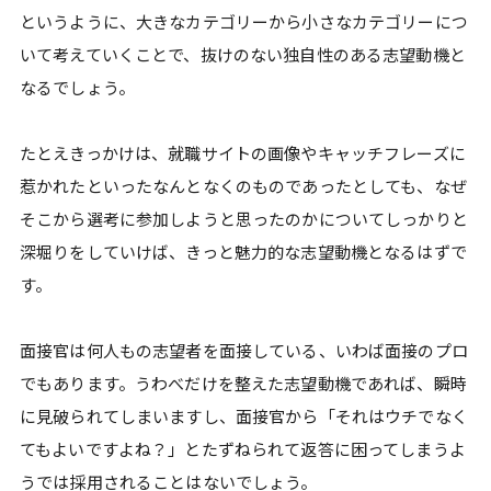
というように、大きなカテゴリーから小さなカテゴリーにつ
いて考えていくことで、抜けのない独自性のある志望動機と
なるでしょう。
たとえきっかけは、就職サイトの画像やキャッチフレーズに
惹かれたといったなんとなくのものであったとしても、なぜ
そこから選考に参加しようと思ったのかについてしっかりと
深堀りをしていけば、きっと魅力的な志望動機となるはずで
す。
面接官は何人もの志望者を面接している、いわば面接のプロ
でもあります。うわべだけを整えた志望動機であれば、瞬時
に見破られてしまいますし、面接官から「それはウチでなく
てもよいですよね？」とたずねられて返答に困ってしまうよ
うでは採用されることはないでしょう。