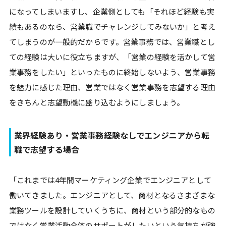
になってしまいますし、企業側としても「それほど経験も実
績もあるのなら、営業職でチャレンジしてみないか」と考え
てしまうのが一般的だからです。営業事務では、営業職とし
ての経験は大いに役立ちますが、「営業の経験を活かして営
業事務をしたい」といったものに終始しないよう、営業事務
を魅力に感じた理由、営業ではなく営業事務を志望する理由
をきちんと志望動機に盛り込むようにしましょう。
業界経験あり・営業事務経験なしでエンジニアから転
職で志望する場合
「これまでは4年間マーケティング企業でエンジニアとして
働いてきました。エンジニアとして、商材となるさまざまな
業務ツールを設計していくうちに、商材という部分的なもの
ではなく営業活動全体のサポートがしたいという気持ちが強