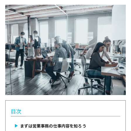
目次
まずは営業事務の仕事内容を知ろう