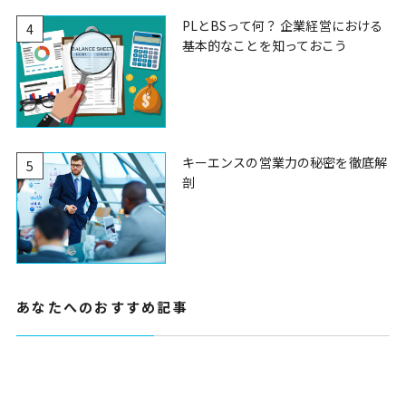
PLとBSって何？ 企業経営における
4
基本的なことを知っておこう
キーエンスの営業力の秘密を徹底解
5
剖
あなたへのおすすめ記事