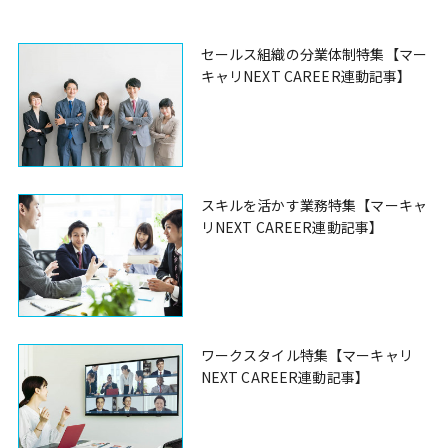
セールス組織の分業体制特集【マー
キャリNEXT CAREER連動記事】
スキルを活かす業務特集【マーキャ
リNEXT CAREER連動記事】
ワークスタイル特集【マーキャリ
NEXT CAREER連動記事】