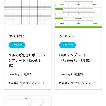
2019/12/04
2019/12/04
ノウハウ
ノウハウ
メルマガ配信レポート テ
OKR テンプレート
ンプレート（Excel形
（PowerPoint形式）
式）
マーキャリ 編集部
マーキャリ 編集部
業務に役立つテンプレート
業務に役立つテンプレート