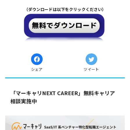
（ダウンロードは以下をクリックください）
シェア
ツイート
「マーキャリNEXT CAREER」無料キャリア
相談実施中