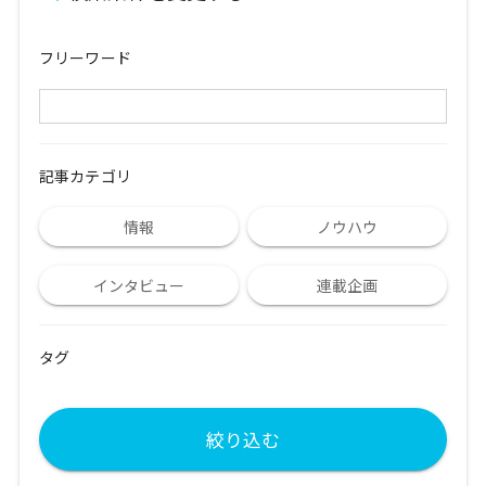
フリーワード
記事カテゴリ
情報
ノウハウ
インタビュー
連載企画
タグ
絞り込む