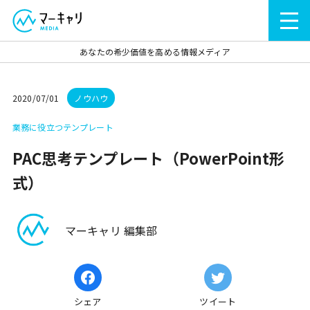
あなたの希少価値を高める情報メディア
2020/07/01
ノウハウ
業務に役立つテンプレート
PAC思考テンプレート（PowerPoint形
式）
マーキャリ 編集部
シェア
ツイート