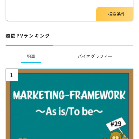
検索条件
週間PVランキング
記事
バイオグラフィー
1