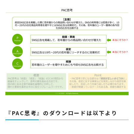
『PAC思考』のダウンロードは以下より