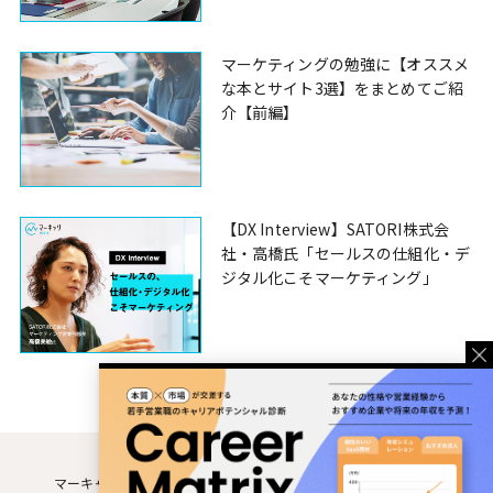
マーケティングの勉強に【オススメ
な本とサイト3選】をまとめてご紹
介【前編】
【DX Interview】SATORI株式会
社・高橋氏「セールスの仕組化・デ
ジタル化こそマーケティング」
マーキャリMEDIAとは
運営企業
利用規約
個人情報保護方針