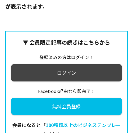
が表示されます。
▼ 会員限定記事の続きはこちらから
登録済みの方はログイン！
ログイン
Facebook経由なら即完了！
無料会員登録
会員になると「
100種類以上のビジネステンプレー