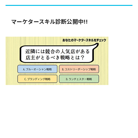
マーケタースキル診断公開中!!