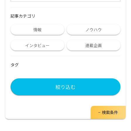
記事カテゴリ
情報
ノウハウ
インタビュー
連載企画
タグ
絞り込む
検索条件