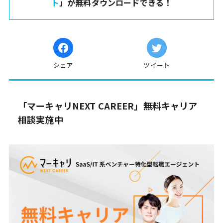
ト
」が無料ダウンロードできる！
シェア
ツイート
「マーキャリNEXT CAREER」無料キャリア
相談実施中