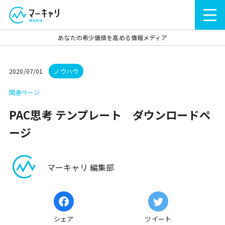
あなたの希少価値を高める情報メディア
2020/07/01
ノウハウ
関連ページ
PAC思考 テンプレート ダウンロードペ
ージ
マーキャリ 編集部
シェア
ツイート