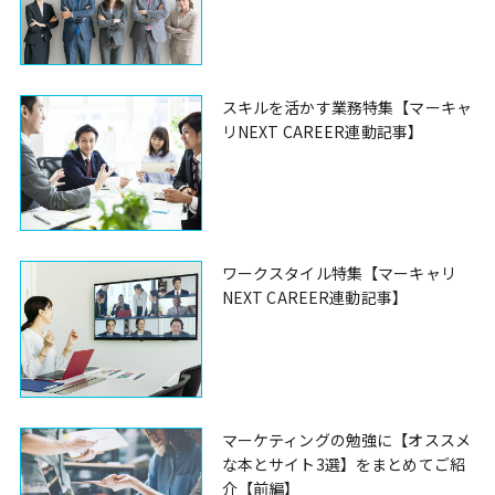
スキルを活かす業務特集【マーキャ
リNEXT CAREER連動記事】
ワークスタイル特集【マーキャリ
NEXT CAREER連動記事】
マーケティングの勉強に【オススメ
な本とサイト3選】をまとめてご紹
介【前編】