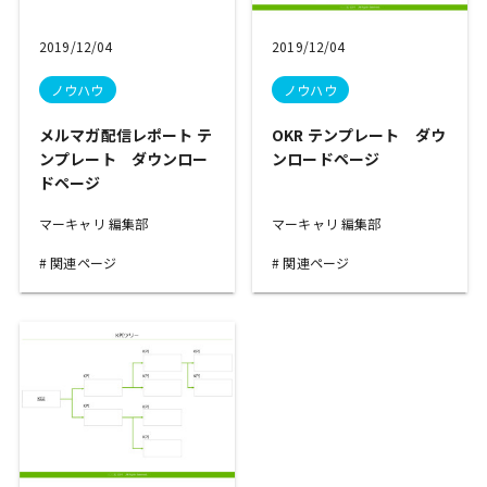
2019/12/04
2019/12/04
ノウハウ
ノウハウ
メルマガ配信レポート テ
OKR テンプレート ダウ
ンプレート ダウンロー
ンロードページ
ドページ
マーキャリ 編集部
マーキャリ 編集部
関連ページ
関連ページ