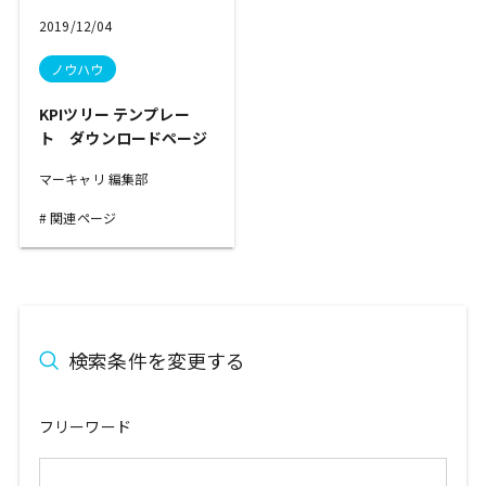
2019/12/04
ノウハウ
KPIツリー テンプレー
ト ダウンロードページ
マーキャリ 編集部
関連ページ
検索条件を変更する
フリーワード