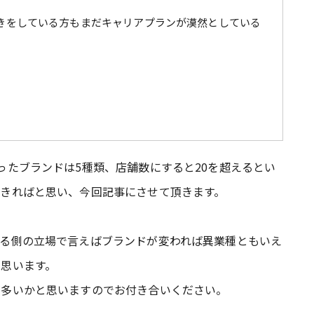
きをしている方もまだキャリアプランが漠然としている
ったブランドは5種類、店舗数にすると20を超えるとい
きればと思い、今回記事にさせて頂きます。
る側の立場で言えばブランドが変われば異業種ともいえ
思います。
が多いかと思いますのでお付き合いください。