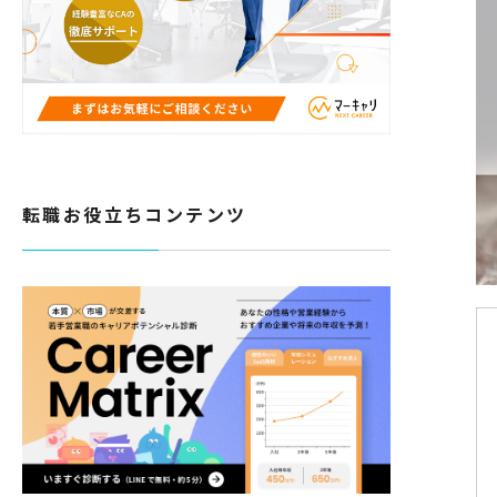
転職お役立ちコンテンツ