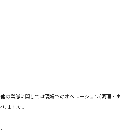
他の業態に関しては現場でのオペレーション(調理・ホ
おりました。
た。