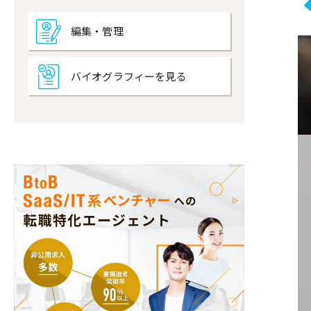
編集・管理
バイオグラフィーを見る