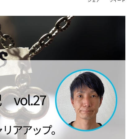
シェア
ツイート