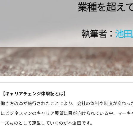
【キャリアチェンジ体験記とは】
働き方改革が施行されたことにより、会社の体制や制度が変わっ
にビジネスマンのキャリア展望に目が向けられている中、マーキ
ーズものとして連載していくのが本企画です。