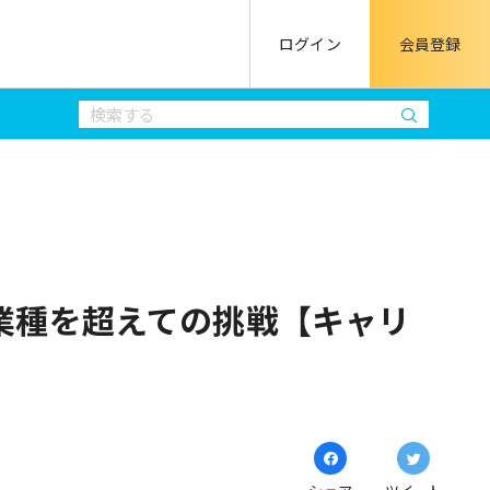
ログイン
会員登録
業種を超えての挑戦【キャリ