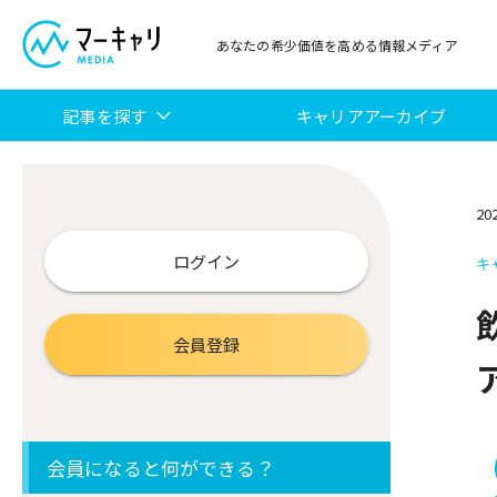
あなたの希少価値を高める情報メディア
記事を探す
キャリアアーカイブ
20
ログイン
キ
会員登録
会員になると何ができる？