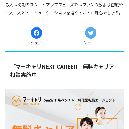
る人は初期のスタートアップフェーズではファンの数より密度や
一人一人とのコミュニケーションを増やすことが肝心でしょう。
シェア
ツイート
「マーキャリNEXT CAREER」無料キャリア
相談実施中