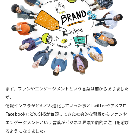
まず、ファンやエンゲージメントという言葉は前からありました
が、
情報インフラがどんどん進化していった事とTwitterやアメブロ
FacebookなどのSNSが台頭してきた社会的な背景からファンや
エンゲージメントという言葉がビジネス界隈で劇的に注目を浴び
るようになりました。