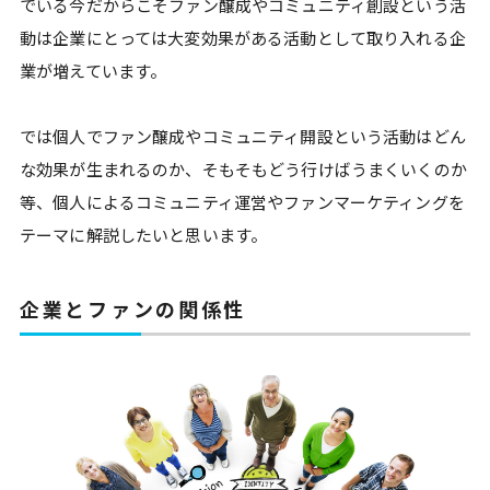
でいる今だからこそファン醸成やコミュニティ創設という活
動は企業にとっては大変効果がある活動として取り入れる企
業が増えています。
では個人でファン醸成やコミュニティ開設という活動はどん
な効果が生まれるのか、そもそもどう行けばうまくいくのか
等、個人によるコミュニティ運営やファンマーケティングを
テーマに解説したいと思います。
企業とファンの関係性