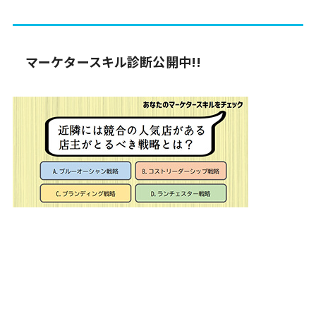
マーケタースキル診断公開中!!