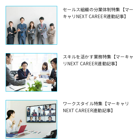
セールス組織の分業体制特集【マー
キャリNEXT CAREER連動記事】
スキルを活かす業務特集【マーキャ
リNEXT CAREER連動記事】
ワークスタイル特集【マーキャリ
NEXT CAREER連動記事】