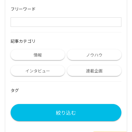
フリーワード
記事カテゴリ
情報
ノウハウ
インタビュー
連載企画
タグ
絞り込む