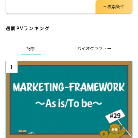
検索条件
週間PVランキング
記事
バイオグラフィー
1