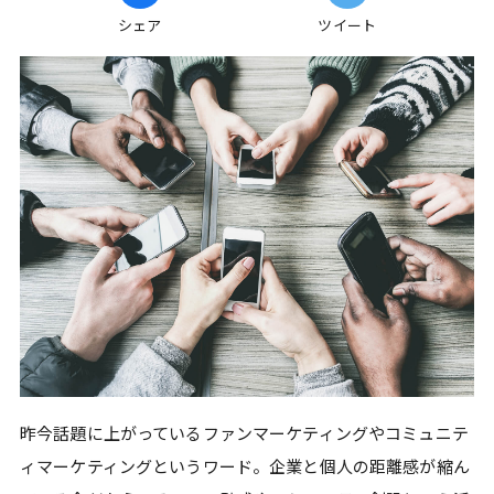
シェア
ツイート
昨今話題に上がっているファンマーケティングやコミュニテ
ィマーケティングというワード。企業と個人の距離感が縮ん