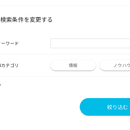
検索条件を変更する
リーワード
事カテゴリ
情報
ノウハ
グ
絞り込む