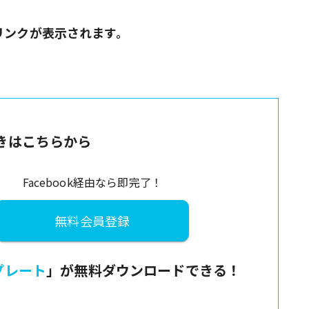
リンクが表示されます。
きはこちらから
Facebook経由なら即完了！
無料会員登録
プレート
」が無料ダウンロードできる！