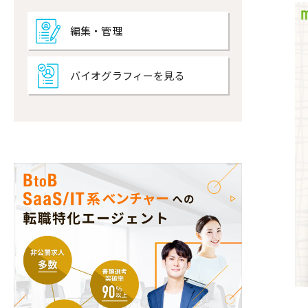
編集・管理
バイオグラフィーを見る