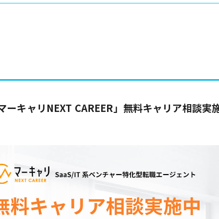
マーキャリNEXT CAREER」無料キャリア相談実