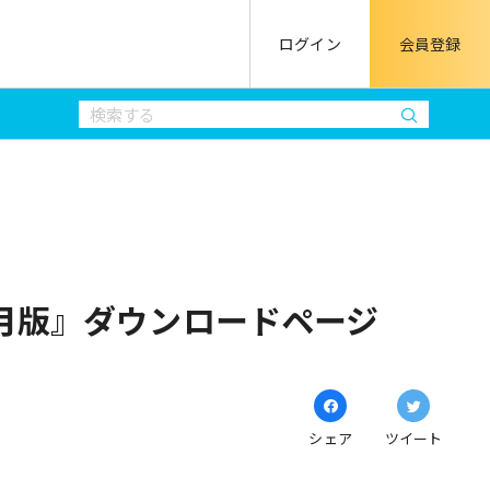
ログイン
会員登録
2月版』ダウンロードページ
シェア
ツイート