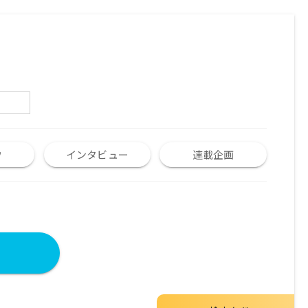
ウ
インタビュー
連載企画