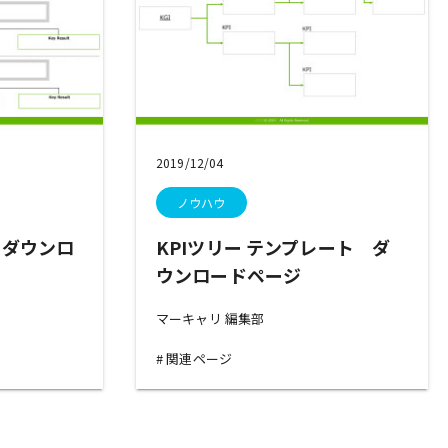
2019/12/04
ノウハウ
 ダウンロ
KPIツリー テンプレート ダ
ウンロードページ
マーキャリ 編集部
関連ページ