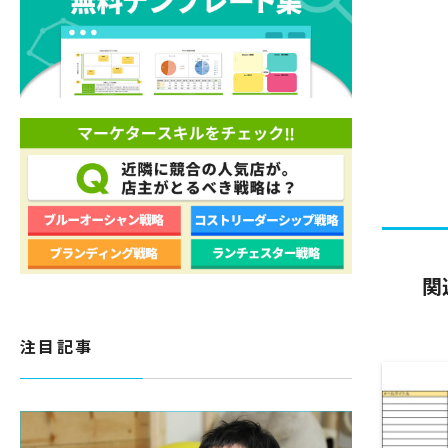
関
注目記事