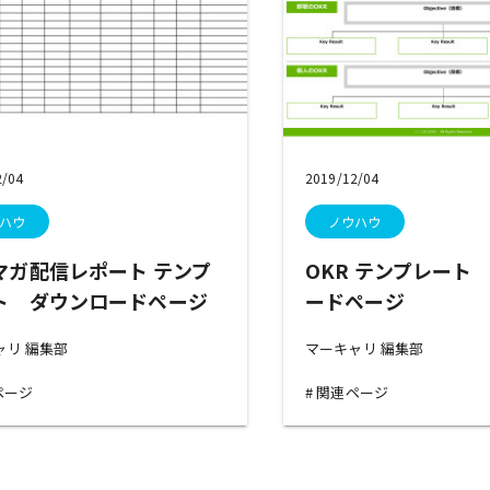
2/04
2019/12/04
ハウ
ノウハウ
マガ配信レポート テンプ
OKR テンプレート
ト ダウンロードページ
ードページ
ャリ 編集部
マーキャリ 編集部
ページ
関連ページ