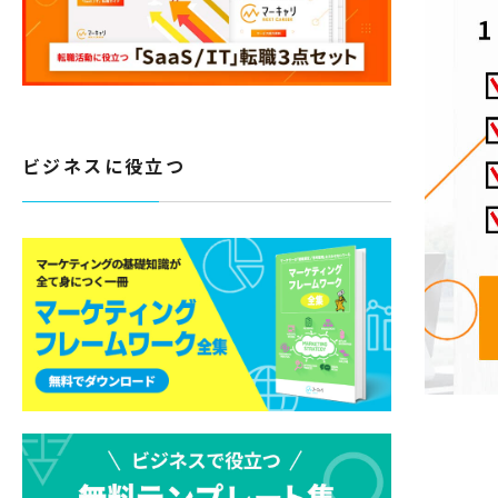
ビジネスに役立つ