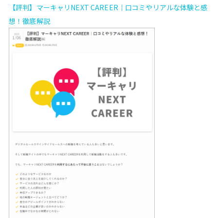
【評判】マーキャリNEXT CAREER｜口コミやリアルな体験と感
想！徹底解説