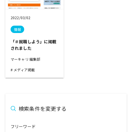
2022/03/02
情報
「＃就職しよう」に掲載
されました
マーキャリ 編集部
メディア掲載
検索条件を変更する
フリーワード