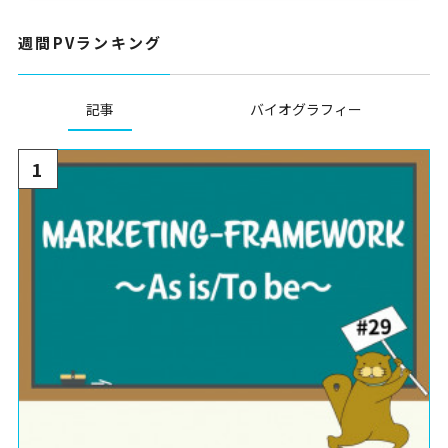
週間PVランキング
記事
バイオグラフィー
1