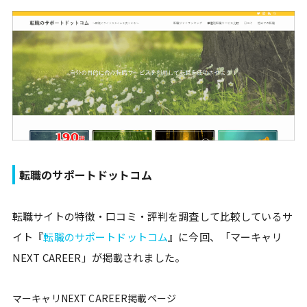
転職のサポートドットコム
転職サイトの特徴・口コミ・評判を調査して比較しているサ
イト『
転職のサポートドットコム
』に今回、「マーキャリ
NEXT CAREER」が掲載されました。
マーキャリNEXT CAREER掲載ページ