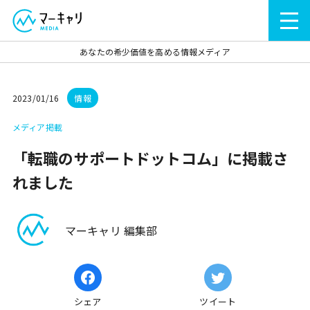
あなたの希少価値を高める情報メディア
2023/01/16
情報
メディア掲載
「転職のサポートドットコム」に掲載さ
れました
マーキャリ 編集部
シェア
ツイート