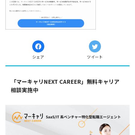
シェア
ツイート
「マーキャリNEXT CAREER」無料キャリア
相談実施中