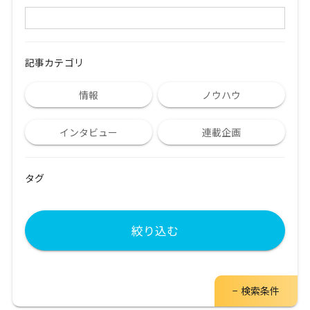
記事カテゴリ
情報
ノウハウ
インタビュー
連載企画
タグ
絞り込む
検索条件