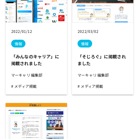
2022/01/12
2022/03/02
情報
情報
「みんなのキャリア」に
「そじろぐ」に掲載され
掲載されました
ました
マーキャリ 編集部
マーキャリ 編集部
メディア掲載
メディア掲載