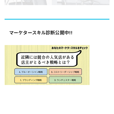
マーケタースキル診断公開中!!