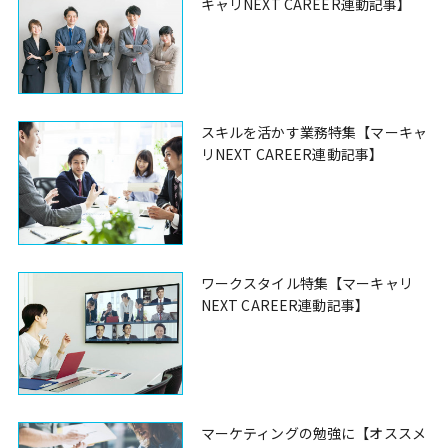
キャリNEXT CAREER連動記事】
スキルを活かす業務特集【マーキャ
リNEXT CAREER連動記事】
ワークスタイル特集【マーキャリ
NEXT CAREER連動記事】
マーケティングの勉強に【オススメ