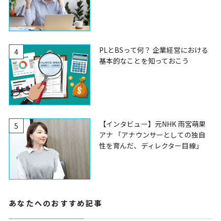
PLとBSって何？ 企業経営における
4
基本的なことを知っておこう
【インタビュー】元NHK 雨宮萌果
5
アナ 「アナウンサーとしての独自
性を育んだ、ディレクター目線」
あなたへのおすすめ記事