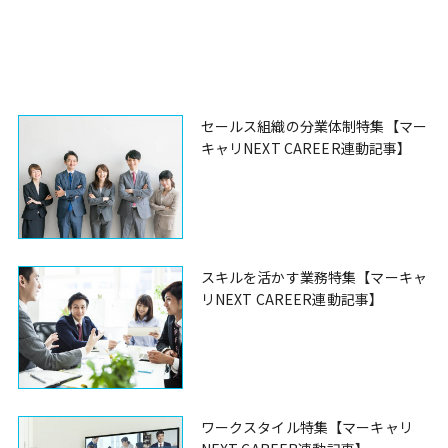
セールス組織の分業体制特集【マー
キャリNEXT CAREER連動記事】
スキルを活かす業務特集【マーキャ
リNEXT CAREER連動記事】
ワークスタイル特集【マーキャリ