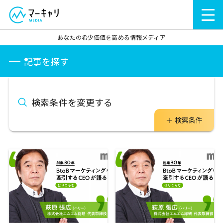
あなたの希少価値を高める情報メディア
記事を探す
検索条件を変更する
検索条件