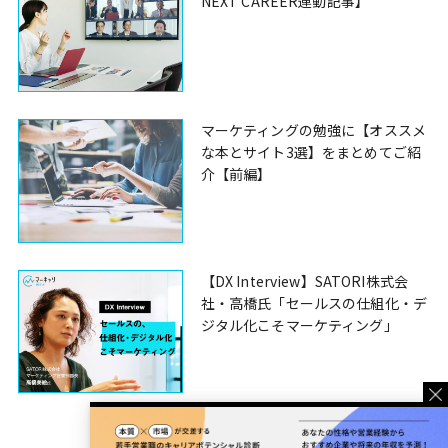
NEXT CAREER連動記事】
マーケティングの勉強に【オススメ
な本とサイト3選】をまとめてご紹
介【前編】
【DX Interview】SATORI株式会
社・高橋氏「セールスの仕組化・デ
ジタル化こそマーケティング」